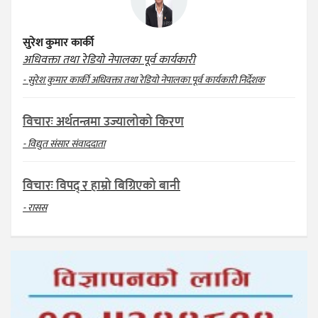
सुरेश कुमार कार्की
अधिवक्ता तथा रेडियो नेपालका पूर्व कार्यकारी
- सुरेश कुमार कार्की अधिवक्ता तथा रेडियो नेपालका पूर्व कार्यकारी निर्देशक
विचारः अर्थतन्त्रमा उज्यालोको किरण
- विद्युत संसार संवाददाता
विचारः विपद् र हाम्रो बिग्रिएको बानी
- रासस