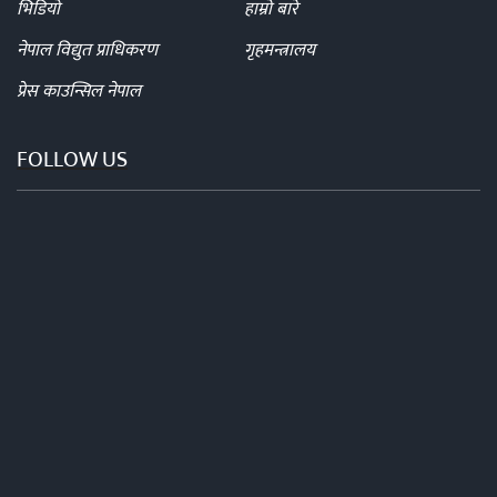
भिडियो
हाम्रो बारे
नेपाल विद्युत प्राधिकरण
गृहमन्त्रालय
प्रेस काउन्सिल नेपाल
FOLLOW US