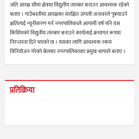
जति आरक्ष सीमा क्षेत्रमा विद्युतीय तारबार बनाउन आवश्यक रहेको
बताए । गाउँबस्तीमा आरक्षका संरक्षित जंगली जनावरले पु¥याउने
क्षतिलाई न्यूनीकरण गर्न नगरपालिकाले आगामी वर्ष पनि यस
किसिमको विद्युतीय तारबार बनाउने कार्यलाई क्रमागत रूपमा
निरन्तरता दिने भएको छ । यसका लागि आवश्यक रकम
विनियोजन गरेको बेलका नगरपालिकाका प्रमुख थापाले बताए ।
प्रतिक्रिया