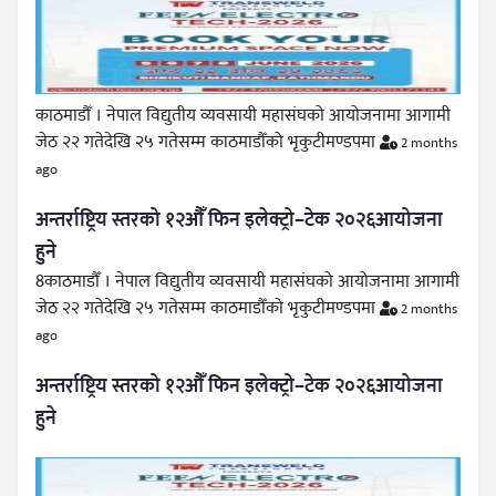
काठमाडौँ । नेपाल विद्युतीय व्यवसायी महासंघको आयोजनामा आगामी
जेठ २२ गतेदेखि २५ गतेसम्म काठमाडौँको भृकुटीमण्डपमा
2 months
ago
अन्तर्राष्ट्रिय स्तरको १२औँ फिन इलेक्ट्रो–टेक २०२६आयोजना
हुने
8काठमाडौँ । नेपाल विद्युतीय व्यवसायी महासंघको आयोजनामा आगामी
जेठ २२ गतेदेखि २५ गतेसम्म काठमाडौँको भृकुटीमण्डपमा
2 months
ago
अन्तर्राष्ट्रिय स्तरको १२औँ फिन इलेक्ट्रो–टेक २०२६आयोजना
हुने