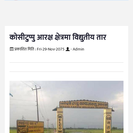
कोसीटुप्पु आरक्ष क्षेत्रमा विद्युतीय तार
प्रकाशित मिति :
Fri-29-Nov-2075
- Admin