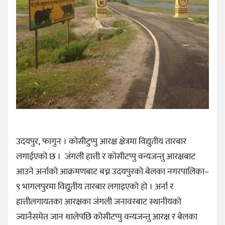
उदयपुर, फागुन । कोसीटुप्पु आरक्ष क्षेत्रमा विद्युतीय तारबार
लगाईएको छ । जंगली हात्ती र कोसीटप्पु वन्यजन्तु आरक्षबाट
आउने अर्नाको आक्रमणबाट बच्न उदयपुरको बेलका नगरपालिका–
९ भागलपुरमा विद्युतीय तारबार लगाइएको हो । अर्ना र
हात्तीलगायतका आरक्षका जंगली जनावरबाट स्थानीयको
ज्यानैसमेत जान थालेपछि कोसीटप्पु वन्यजन्तु आरक्ष र बेलका