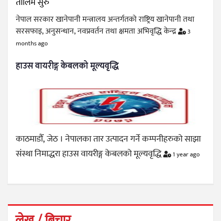
नेपाल सरकार खानेपानी मन्त्रालय अन्तर्गतको राष्ट्रिय खानेपानी तथा
सरसफाइ, अनुसन्धान, नवप्रवर्तन तथा क्षमता अभिवृद्धि केन्द्र
3
months ago
हाउस वायरीङ्ग केबलको मूल्यवृद्धि
काठमाडौँ, जेठ । नेपालका तार उत्पादन गर्ने कम्पनीहरुको साझा
संस्था निमाद्धरा हाउस वायरीङ्ग केबलको मूल्यवृद्धि
1 year ago
लेख / बिचार