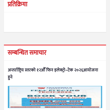
प्रतिक्रिया
सम्बन्धित समाचार
अन्तर्राष्ट्रिय स्तरको १२औँ फिन इलेक्ट्रो–टेक २०२६आयोजना
हुने