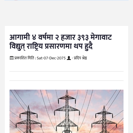
आगामी ४ वर्षमा २ हजार ३९३ मेगावाट
विद्युत् राष्ट्रिय प्रसारणमा थप हुदै
प्रकाशित मिति :
Sat-07-Dec-2075
- प्रदिप श्रेष्ठ