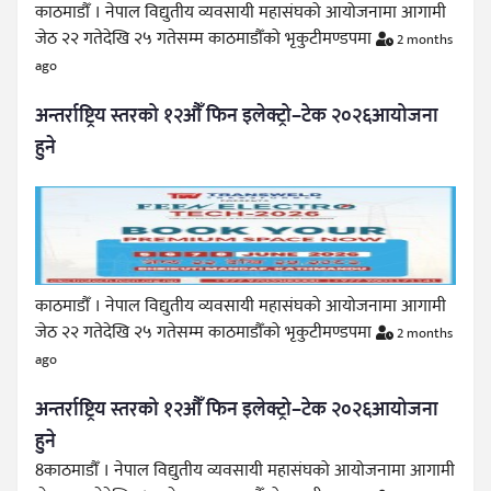
काठमाडौँ । नेपाल विद्युतीय व्यवसायी महासंघको आयोजनामा आगामी
जेठ २२ गतेदेखि २५ गतेसम्म काठमाडौँको भृकुटीमण्डपमा
2 months
ago
अन्तर्राष्ट्रिय स्तरको १२औँ फिन इलेक्ट्रो–टेक २०२६आयोजना
हुने
काठमाडौँ । नेपाल विद्युतीय व्यवसायी महासंघको आयोजनामा आगामी
जेठ २२ गतेदेखि २५ गतेसम्म काठमाडौँको भृकुटीमण्डपमा
2 months
ago
अन्तर्राष्ट्रिय स्तरको १२औँ फिन इलेक्ट्रो–टेक २०२६आयोजना
हुने
8काठमाडौँ । नेपाल विद्युतीय व्यवसायी महासंघको आयोजनामा आगामी