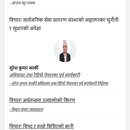
- आनन्द भट्ट-रासस
विचारः सार्वजनिक सेवा प्रशारण संस्थाको सञ्चालनका चुनौती
र सुधारको अपेक्षा
सुरेश कुमार कार्की
अधिवक्ता तथा रेडियो नेपालका पूर्व कार्यकारी
- सुरेश कुमार कार्की अधिवक्ता तथा रेडियो नेपालका पूर्व कार्यकारी निर्देशक
विचारः अर्थतन्त्रमा उज्यालोको किरण
- विद्युत संसार संवाददाता
विचारः विपद् र हाम्रो बिग्रिएको बानी