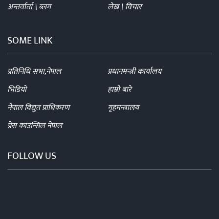
अन्तर्वार्ता \ ब्लग
लेख \ विचार
SOME LINK
प्रतिनिधि सभा,नेपाल
प्रधानमन्त्री कार्यालय
भिडियो
हाम्रो बारे
नेपाल विद्युत प्राधिकरण
गृहमन्त्रालय
प्रेस काउन्सिल नेपाल
FOLLOW US