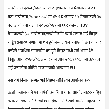
त्यस्तै आव २०७६/०७७ मा ९८२ दशमलव ८४ मेगावाटका २३
वटा आयोजना,२०७७/०७८ मा ४५४ दशमलव ९५ मेगावाटको ३०
वटा आयोजना र आव २०७८/०७९ मा ६६८ दशमलव ३४
मेगावाटको ३७ आयोजनाहरुको निर्माण कार्य सम्पन्न भई विद्युत
राष्ट्रिय प्रसारण प्रणालीमा थप हुने मन्त्रालयले जनाएको छ । यी चार
वर्षको अवधिमा प्रणालमिा थप हुने विद्युत मध्ये सबै भन्दा धेरै
विद्युत आव २०७६/०७७ मा र कम आव २०७५/०७६ मा उत्पादन
भई प्रणालीमा जोडिने मन्त्रालयको आकलन छ ।
यस वर्ष निर्माण सम्पन्न भई ग्रिडमा जोडिएका आयोजनाहरु
ऊर्जा मन्त्रालयको एक वर्षको अवधिमा ९ वटा आयोजनाहरु राष्ट्रिय
प्रसारण ग्रिडमा जोडिएको छ । ग्रिडमा जोडिएको आयोजनाहरुमा ८