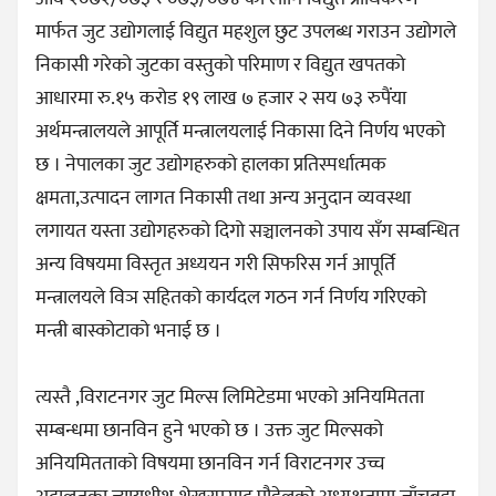
मार्फत जुट उद्योगलाई विद्युत महशुल छुट उपलब्ध गराउन उद्योगले
निकासी गरेको जुटका वस्तुको परिमाण र विद्युत खपतको
आधारमा रु.१५ करोड १९ लाख ७ हजार २ सय ७३ रुपैंया
अर्थमन्त्रालयले आपूर्ति मन्त्रालयलाई निकासा दिने निर्णय भएको
छ । नेपालका जुट उद्योगहरुको हालका प्रतिस्पर्धात्मक
क्षमता,उत्पादन लागत निकासी तथा अन्य अनुदान व्यवस्था
लगायत यस्ता उद्योगहरुको दिगो सञ्चालनको उपाय सँग सम्बन्धित
अन्य विषयमा विस्तृत अध्ययन गरी सिफरिस गर्न आपूर्ति
मन्त्रालयले विञ सहितको कार्यदल गठन गर्न निर्णय गरिएको
मन्त्री बास्कोटाको भनाई छ ।
त्यस्तै ,विराटनगर जुट मिल्स लिमिटेडमा भएको अनियमितता
सम्बन्धमा छानविन हुने भएको छ । उक्त जुट मिल्सको
अनियमितताको विषयमा छानविन गर्न विराटनगर उच्च