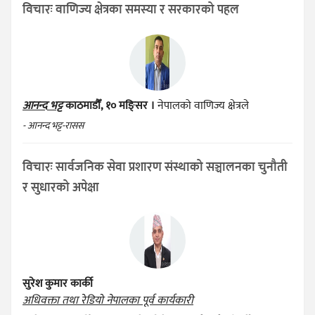
विचारः वाणिज्य क्षेत्रका समस्या र सरकारको पहल
आनन्द भट्ट
काठमाडौँ, १० मङ्सिर ।
नेपालको वाणिज्य क्षेत्रले
- आनन्द भट्ट-रासस
विचारः सार्वजनिक सेवा प्रशारण संस्थाको सञ्चालनका चुनौती
र सुधारको अपेक्षा
सुरेश कुमार कार्की
अधिवक्ता तथा रेडियो नेपालका पूर्व कार्यकारी