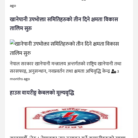
ago
खानेपानी उपभोक्ता समितिहरुको तीन दिने क्षमता विकास
तालिम सुरु
नेपाल सरकार खानेपानी मन्त्रालय अन्तर्गतको राष्ट्रिय खानेपानी तथा
सरसफाइ, अनुसन्धान, नवप्रवर्तन तथा क्षमता अभिवृद्धि केन्द्र
3
months ago
हाउस वायरीङ्ग केबलको मूल्यवृद्धि