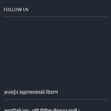
FOLLOW US
अन्लाईन सञ्चारमाध्यमको विवरण