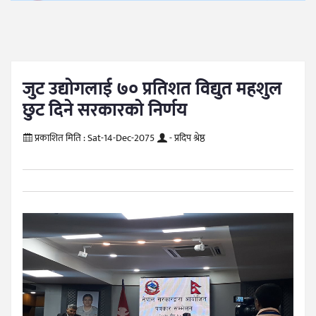
जुट उद्योगलाई ७० प्रतिशत विद्युत महशुल
छुट दिने सरकारको निर्णय
प्रकाशित मिति :
Sat-14-Dec-2075
- प्रदिप श्रेष्ठ