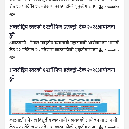
जेठ २२ गतेदेखि २५ गतेसम्म काठमाडौँको भृकुटीमण्डपमा
2 months
ago
अन्तर्राष्ट्रिय स्तरको १२औँ फिन इलेक्ट्रो–टेक २०२६आयोजना
हुने
8काठमाडौँ । नेपाल विद्युतीय व्यवसायी महासंघको आयोजनामा आगामी
जेठ २२ गतेदेखि २५ गतेसम्म काठमाडौँको भृकुटीमण्डपमा
2 months
ago
अन्तर्राष्ट्रिय स्तरको १२औँ फिन इलेक्ट्रो–टेक २०२६आयोजना
हुने
काठमाडौँ । नेपाल विद्युतीय व्यवसायी महासंघको आयोजनामा आगामी
जेठ २२ गतेदेखि २५ गतेसम्म काठमाडौँको भृकुटीमण्डपमा
2 months