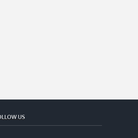
OLLOW US