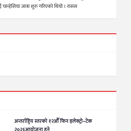
ई चान्हेसिया जात्रा शुरु गरिएको थियो । रासस
अन्तर्राष्ट्रिय स्तरको १२औँ फिन इलेक्ट्रो–टेक
२०२६आयोजना हुने