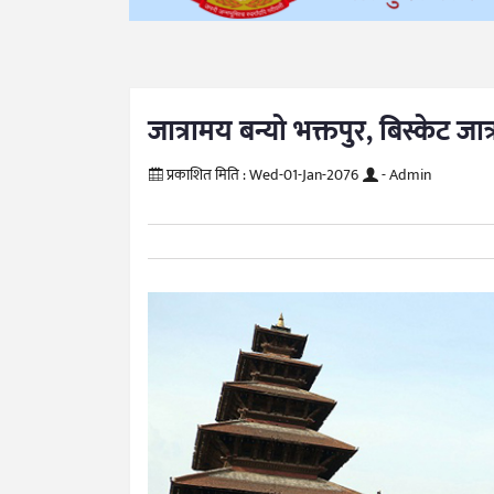
जात्रामय बन्यो भक्तपुर, बिस्केट जा
प्रकाशित मिति :
Wed-01-Jan-2076
- Admin