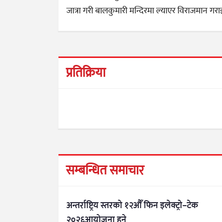
जात्रा गरी बालकुमारी मन्दिरमा ल्याएर विराजमान गरा
प्रतिक्रिया
सम्बन्धित समाचार
अन्तर्राष्ट्रिय स्तरको १२औँ फिन इलेक्ट्रो–टेक
२०२६आयोजना हुने