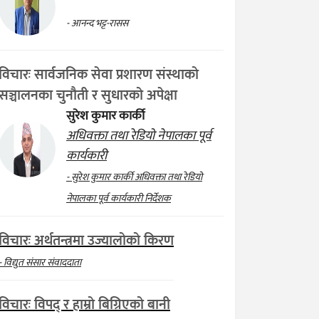
- आनन्द भट्ट-रासस
विचारः सार्वजनिक सेवा प्रशारण संस्थाको
सञ्चालनका चुनौती र सुधारको अपेक्षा
सुरेश कुमार कार्की
अधिवक्ता तथा रेडियो नेपालका पूर्व
कार्यकारी
- सुरेश कुमार कार्की अधिवक्ता तथा रेडियो
नेपालका पूर्व कार्यकारी निर्देशक
विचारः अर्थतन्त्रमा उज्यालोको किरण
- विद्युत संसार संवाददाता
विचारः विपद् र हाम्रो बिग्रिएको बानी