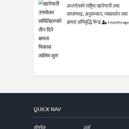
अन्तर्गतको राष्ट्रिय खानेपानी तथा
सरसफाइ, अनुसन्धान, नवप्रवर्तन तथा
क्षमता अभिवृद्धि केन्द्र
3 months ago
QUICK NAV
होमपेज
उर्जा