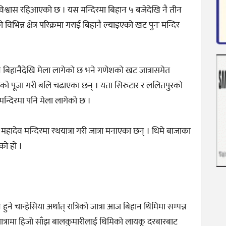
ुने जनविश्वास रहिआएको छ । यस मन्दिरमा बिहान ५ बजेदेखि नै तीन
्न क्षेत्र परिक्रमा गराई बिहानै ल्याइएको खट पुनः मन्दिर
नि बिहानैदेखि मेला लागेको छ भने गणेशको खट जात्रासमेत
को पूजा गरी बलि चढाएका छन् । यता सिरुटार र ललितपुरको
 मन्दिरमा पनि मेला लागेको छ ।
 महादेव मन्दिरमा रथयात्रा गरी जात्रा मनाएका छन् । धिमे बाजाका
को हो ।
े चान्हेसिया अर्थात् रात्रिको जात्रा आज बिहान थिमिमा सम्पन्न
जात्रामा हिजो साँझ बालकुमारीलाई थिमिको लायकू दरबारबाट