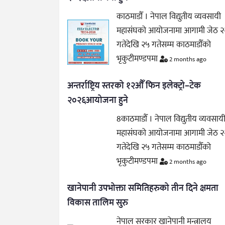
काठमाडौँ । नेपाल विद्युतीय व्यवसायी
महासंघको आयोजनामा आगामी जेठ २
गतेदेखि २५ गतेसम्म काठमाडौँको
भृकुटीमण्डपमा
2 months ago
अन्तर्राष्ट्रिय स्तरको १२औँ फिन इलेक्ट्रो–टेक
२०२६आयोजना हुने
8काठमाडौँ । नेपाल विद्युतीय व्यवसाय
महासंघको आयोजनामा आगामी जेठ २
गतेदेखि २५ गतेसम्म काठमाडौँको
भृकुटीमण्डपमा
2 months ago
खानेपानी उपभोक्ता समितिहरुको तीन दिने क्षमता
विकास तालिम सुरु
नेपाल सरकार खानेपानी मन्त्रालय