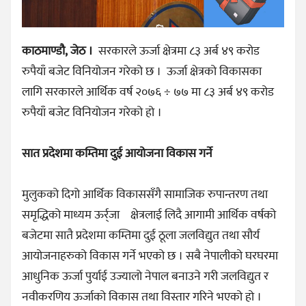
काठमाण्डौ, जेठ ।
सरकारले ऊर्जा क्षेत्रमा ८३ अर्ब ४९ करोड
रुपैयाँ बजेट विनियोजन गरेको छ । ऊर्जा क्षेत्रको विकासका
लागि सरकारले आर्थिक वर्ष २०७६ ÷ ७७ मा ८३ अर्ब ४९ करोड
रुपैयाँ बजेट विनियोजन गरेको हो ।
सात प्रदेशमा कम्तिमा दुई आयोजना विकास गर्ने
मुलुकको दिगो आर्थिक विकाससँगै सामाजिक रुपान्तरण तथा
समृद्धिको माध्यम ऊर्र्जा क्षेत्रलाई लिदै आगामी आर्थिक वर्षको
बजेटमा सातै प्रदेशमा कम्तिमा दुई ठूला जलविद्युत तथा सौर्य
आयोजनाहरुको विकास गर्ने भएको छ । सबै नेपालीको घरघरमा
आधुनिक ऊर्जा पुर्याई उज्यालो नेपाल बनाउने गरी जलविद्युत र
नवीकरणिय ऊर्जाको विकास तथा विस्तार गरिने भएको हो ।