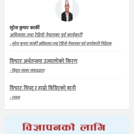
सुरेश कुमार कार्की
अधिवक्ता तथा रेडियो नेपालका पूर्व कार्यकारी
- सुरेश कुमार कार्की अधिवक्ता तथा रेडियो नेपालका पूर्व कार्यकारी निर्देशक
विचारः अर्थतन्त्रमा उज्यालोको किरण
- विद्युत संसार संवाददाता
विचारः विपद् र हाम्रो बिग्रिएको बानी
- रासस