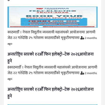
काठमाडौँ । नेपाल विद्युतीय व्यवसायी महासंघको आयोजनामा आगामी
जेठ २२ गतेदेखि २५ गतेसम्म काठमाडौँको भृकुटीमण्डपमा
2 months
ago
अन्तर्राष्ट्रिय स्तरको १२औँ फिन इलेक्ट्रो–टेक २०२६आयोजना
हुने
8काठमाडौँ । नेपाल विद्युतीय व्यवसायी महासंघको आयोजनामा आगामी
जेठ २२ गतेदेखि २५ गतेसम्म काठमाडौँको भृकुटीमण्डपमा
2 months
ago
अन्तर्राष्ट्रिय स्तरको १२औँ फिन इलेक्ट्रो–टेक २०२६आयोजना
हुने