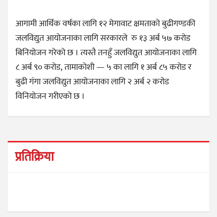
आगामी आर्थिक वर्षका लागि १२ मेगावाट क्षमताको बुढीगण्डकी
जलविद्युत आयोजनाका लागि सरकारले रु १३ अर्ब ५७ करोड
बिनियोजन गरेको छ । त्यस्तै तनहुँ जलविद्युत आयोजनाका लागि
८ अर्ब ९० करोड, तामाकोशी — ५ का लागि १ अर्ब ८५ करोड र
बुढी गंगा जलविद्युत आयोजनाका लागि २ अर्ब २ करोड
विनियोजन गरीएको छ ।
प्रतिक्रिया