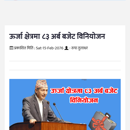
ऊर्जा क्षेत्रमा ८३ अर्ब बजेट विनियोजन
प्रकाशित मिति :
Sat-15-Feb-2076
- रुपा तुलाधर