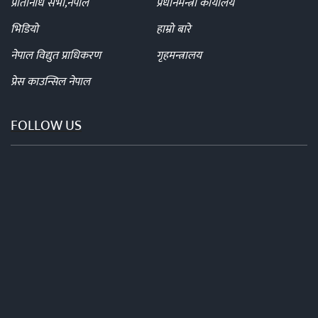
प्रतिनिधि सभा,नेपाल
प्रधानमन्त्री कार्यालय
भिडियो
हाम्रो बारे
नेपाल विद्युत प्राधिकरण
गृहमन्त्रालय
प्रेस काउन्सिल नेपाल
FOLLOW US