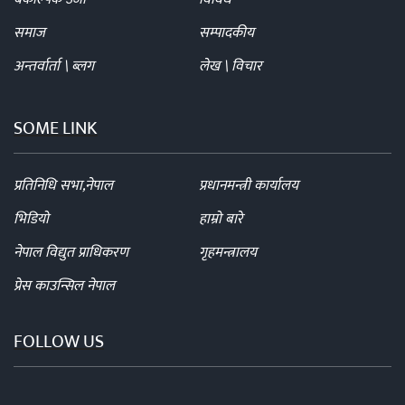
समाज
सम्पादकीय
अन्तर्वार्ता \ ब्लग
लेख \ विचार
SOME LINK
प्रतिनिधि सभा,नेपाल
प्रधानमन्त्री कार्यालय
भिडियो
हाम्रो बारे
नेपाल विद्युत प्राधिकरण
गृहमन्त्रालय
प्रेस काउन्सिल नेपाल
FOLLOW US