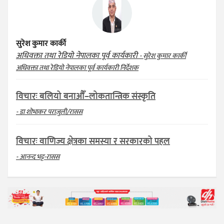
सुरेश कुमार कार्की
अधिवक्ता तथा रेडियो नेपालका पूर्व कार्यकारी
- सुरेश कुमार कार्की
अधिवक्ता तथा रेडियो नेपालका पूर्व कार्यकारी निर्देशक
विचारः बलियो बनाऔँ–लोकतान्त्रिक संस्कृति
- डा शोभाकर पराजुली/रासस
विचारः वाणिज्य क्षेत्रका समस्या र सरकारको पहल
- आनन्द भट्ट-रासस