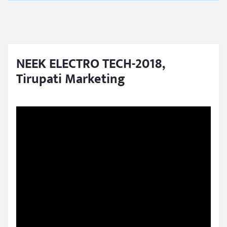
NEEK ELECTRO TECH-2018,
Tirupati Marketing