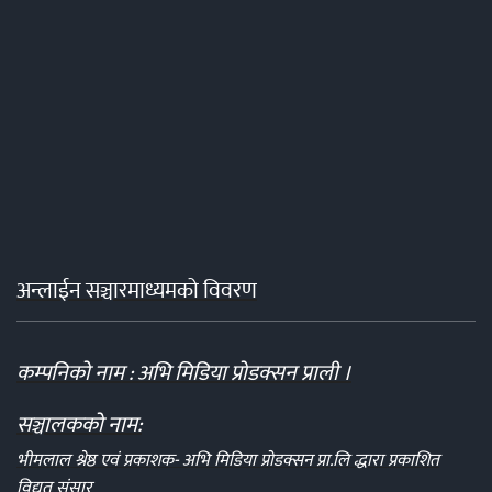
अन्लाईन सञ्चारमाध्यमको विवरण
कम्पनिको नाम : अभि मिडिया प्रोडक्सन प्राली ।
सञ्चालकको नाम:
भीमलाल श्रेष्ठ एवं प्रकाशक- अभि मिडिया प्रोडक्सन प्रा.लि द्धारा प्रकाशित
विद्युत संसार