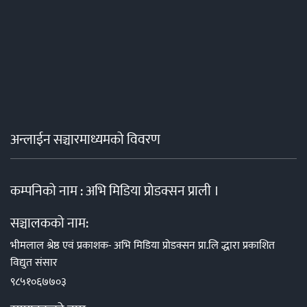
अन्लाईन सञ्चारमाध्यमको विवरण
कम्पनिको नाम : अभि मिडिया प्रोडक्सन प्राली ।
सञ्चालकको नाम:
भीमलाल श्रेष्ठ एवं प्रकाशक- अभि मिडिया प्रोडक्सन प्रा.लि द्धारा प्रकाशित
विद्युत संसार
९८५१०६७७०३