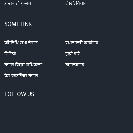
अन्तर्वार्ता \ ब्लग
लेख \ विचार
SOME LINK
प्रतिनिधि सभा,नेपाल
प्रधानमन्त्री कार्यालय
भिडियो
हाम्रो बारे
नेपाल विद्युत प्राधिकरण
गृहमन्त्रालय
प्रेस काउन्सिल नेपाल
FOLLOW US