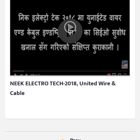
NEEK ELECTRO TECH-2018, United Wire &
Cable