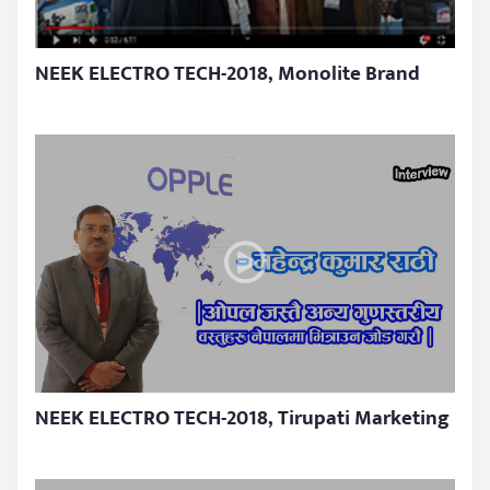
NEEK ELECTRO TECH-2018, Monolite Brand
NEEK ELECTRO TECH-2018, Tirupati Marketing