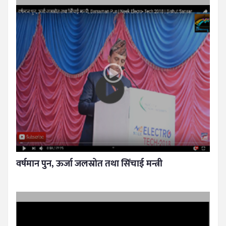
वर्षमान पुन, ऊर्जा जलस्रोत तथा सिँचाई मन्त्री