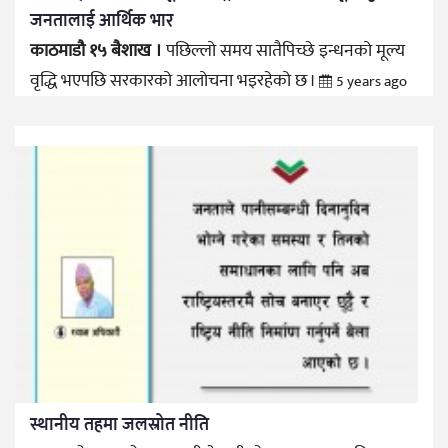
जनतालाई आर्थिक भार
काठमाडौ १५ बैशाख ।
पछिल्लो समय सातैपिच्छे इन्धनको मूल्य
वृद्धि भएपछि सरकारको आलोचना भइरहेको छ ।
5 years ago
स्थानीय तहमा जलस्रोत नीति