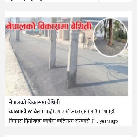
नेपालको विकासमा बेथिती
काठमाडौं १८ चैत ।
‘कही नभएको जात्रा हाँडी गाउँमा’ भनेझै
विकास निर्माणका कार्यमा कतिसम्म सरकारी
5 years ago