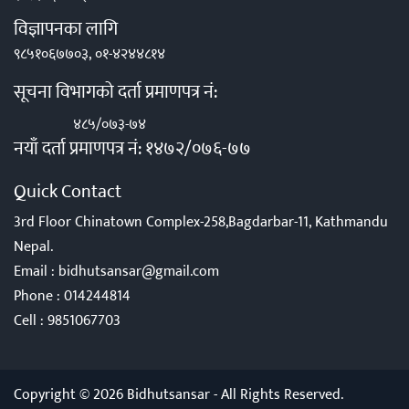
विज्ञापनका लागि
९८५१०६७७०३, ०१-४२४४८१४
सूचना विभागको दर्ता प्रमाणपत्र नं:
४८५/०७३-७४
नयाँ दर्ता प्रमाणपत्र नं: १४७२/०७६-७७
Quick Contact
3rd Floor Chinatown Complex-258,Bagdarbar-11, Kathmandu
Nepal.
Email :
bidhutsansar@gmail.com
Phone :
014244814
Cell :
9851067703
Copyright © 2026 Bidhutsansar - All Rights Reserved.