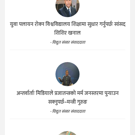
युवा पलायन रोक्न विश्वविद्यालय शिक्षामा सुधार गर्नुपर्छः सांसद
शिशिर खनाल
- विद्युत संसार संवाददाता
अन्तर्वार्ताः मिडियाले प्रजातन्त्रको मर्म जनस्तरमा पुर्‍याउन
सक्नुपर्छ–मन्त्री गुरुङ
- विद्युत संसार संवाददाता