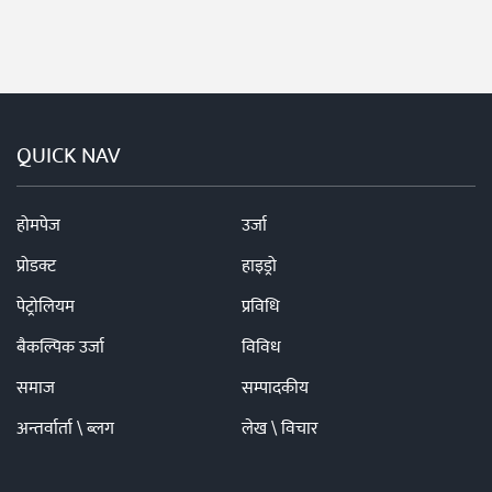
QUICK NAV
होमपेज
उर्जा
प्रोडक्ट
हाइड्रो
पेट्रोलियम
प्रविधि
बैकल्पिक उर्जा
विविध
समाज
सम्पादकीय
अन्तर्वार्ता \ ब्लग
लेख \ विचार