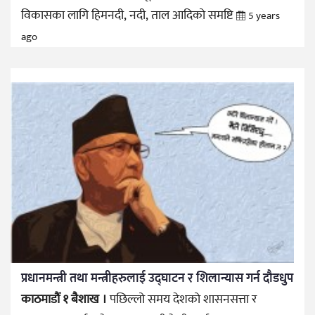
विकासका लागि हिमनदी, नदी, ताल आदिको समष्टि
5 years
ago
प्रधानमन्त्री तथा मन्त्रीहरुलाई उद्घाटन र शिलान्यास गर्न दौडधुप
काठमाडौं १ बैशाख ।
पछिल्लो समय देशको शासनसत्ता र