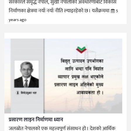
सरकारले समृद्ध नेपाल, सुखी नेपालीको अवधारणाबाट विकास
निर्माणका क्षेत्रमा नयाँ नयाँ नीति ल्याइरहेको छ । यसैक्रममा
5
years ago
प्रसारण लाइन निर्माणमा ध्यान
जलस्रोत नेपालको एक महत्त्वपूर्ण संसाधन हो । देशको आर्थिक