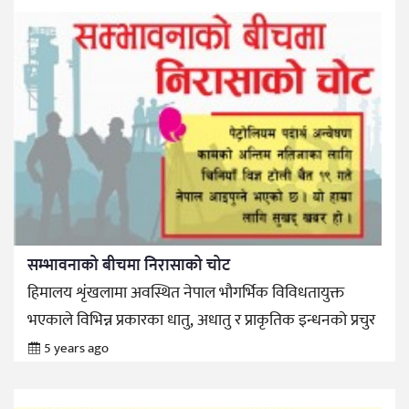
सम्भावनाको बीचमा निरासाको चोट
हिमालय शृंखलामा अवस्थित नेपाल भौगर्भिक विविधतायुक्त
भएकाले विभिन्न प्रकारका धातु, अधातु र प्राकृतिक इन्धनको प्रचुर
5 years ago