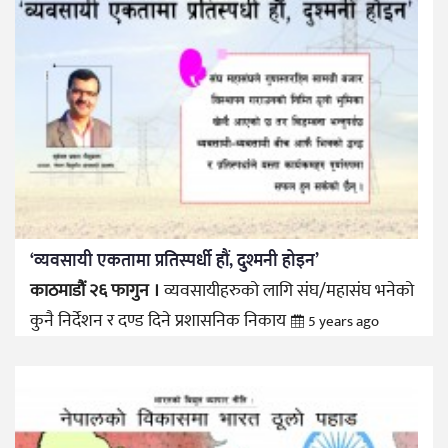
‘व्यवसायी एकतामा प्रतिस्पर्धी हौं, दुश्मनी होइन’
काठमाडौं २६ फागुन ।
व्यवसायीहरुको लागि संघ/महासंघ भनेको
कुनै निर्देशन र दण्ड दिने प्रशासनिक निकाय
5 years ago