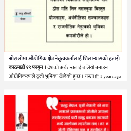
ओरालोमा औद्योगिक क्षेत्र नेतृत्वकर्तालाई शिलान्यासको हतारो
काठमाडौं १९ फागुन ।
देशको अर्थतन्त्रलाई बलियो बनाउन
औद्योगिकरणले ठूलो भुमिका खेलेको हुन्छ । यस्ता
5 years ago