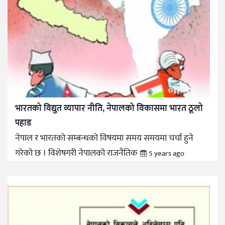
भारतको विद्युत व्यापार नीति, नेपालको विकासमा भारत ठूलो
पहाड
नेपाल र भारतको सम्बन्धको विषयमा समय समयमा चर्चा हुने
गरेको छ । विशेषगरी नेपालको राजनैतिक
5 years ago