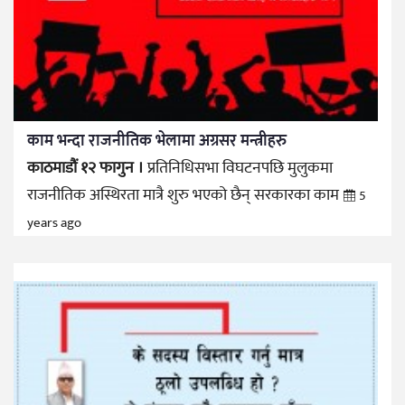
काम भन्दा राजनीतिक भेलामा अग्रसर मन्त्रीहरु
काठमाडौं १२ फागुन ।
प्रतिनिधिसभा विघटनपछि मुलुकमा
राजनीतिक अस्थिरता मात्रै शुरु भएको छैन् सरकारका काम
5
years ago