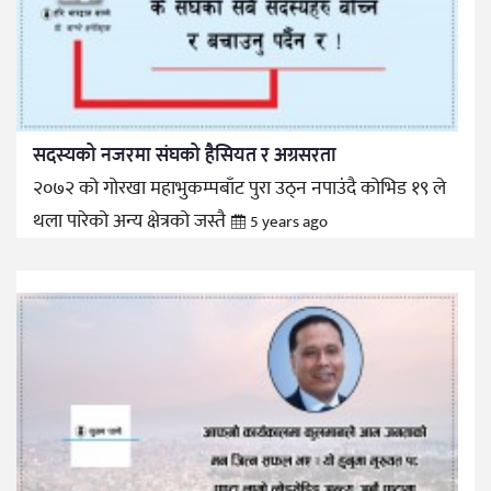
सदस्यको नजरमा संघको हैसियत र अग्रसरता
२०७२ को गोरखा महाभुकम्पबाँट पुरा उठ्न नपाउंदै कोभिड १९ ले
थला पारेको अन्य क्षेत्रको जस्तै
5 years ago