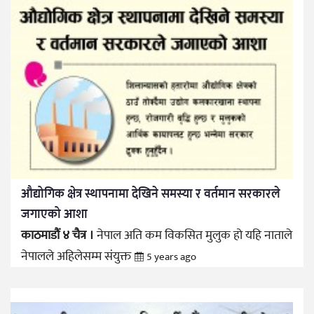
औद्योगिक क्षेत्र स्थापनामा देखिने समस्या र वर्तमान सरकारले
जगाएको आशा
काठमाडौं ४ चैत्र ।
नेपाल अति कम विकसित मुलुक हो यहि नाताले
नेपालले अहिलेसम्म संयुक्त
5 years ago