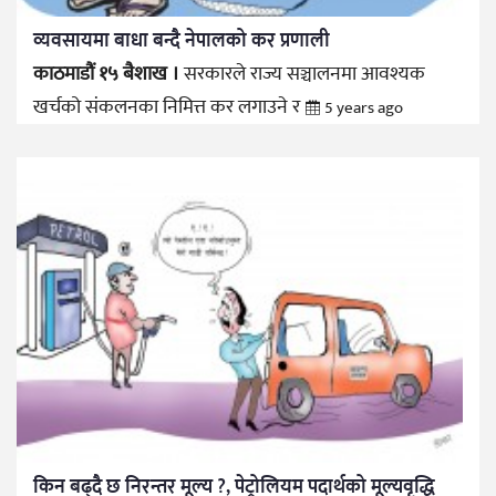
व्यवसायमा बाधा बन्दै नेपालको कर प्रणाली
काठमाडौं १५ बैशाख ।
सरकारले राज्य सञ्चालनमा आवश्यक
खर्चको संकलनका निमित्त कर लगाउने र
5 years ago
किन बढ्दै छ निरन्तर मूल्य ?, पेट्रोलियम पदार्थको मूल्यवृद्धि