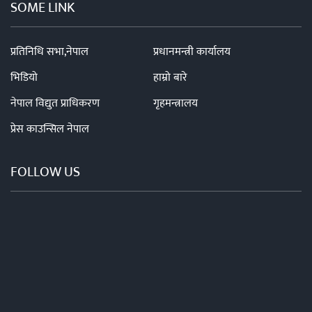
SOME LINK
प्रतिनिधि सभा,नेपाल
प्रधानमन्त्री कार्यालय
भिडियो
हाम्रो बारे
नेपाल विद्युत प्राधिकरण
गृहमन्त्रालय
प्रेस काउन्सिल नेपाल
FOLLOW US