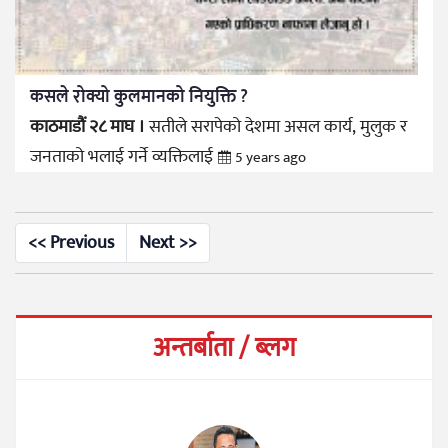
कसले रोक्यो कुलमानको नियुक्ति ?
काठमाडौं २८ माघ ।
सतीले सरापेको देशमा असल कार्य, मुलुक र
जनताको भलाई गर्ने व्यक्तिलाई
5 years ago
<< Previous
Next >>
अन्तर्बाता / ब्लग