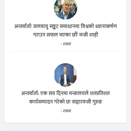
अन्तर्वार्ताः जलवायु सङ्कट समाधानमा विश्वको ध्यानाकर्षण
गराउन सफल भएका छौँः मन्त्री शाही
- रासस
अन्तर्वार्ता: एक सय दिनमा मन्त्रालयले शतप्रतिशत
कार्यसम्पादन गरेको छः सञ्चारमन्त्री गुरुङ
- रासस