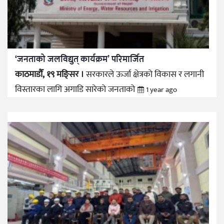
‘जनताको जलविद्युत् कार्यक्रम’ परिमार्जित
काठमाडौँ, १९ मङ्सिर ।
सरकारले ऊर्जा क्षेत्रको विकास र लगानी
विस्तारका लागि अगाडि सारेको जनताको
1 year ago