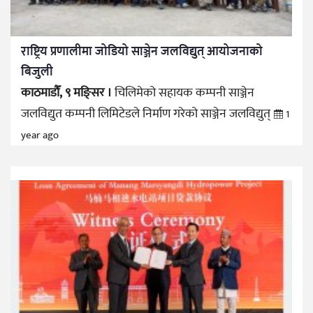
राष्ट्रिय प्रणालीमा जोडियो साञ्जेन जलविद्युत् आयोजनाको
बिजुली
काठमाडौँ, ९ मङ्सिर ।
चिलिमेको सहायक कम्पनी साञ्जेन
जलविद्युत कम्पनी लिमिटेडले निर्माण गरेको साञ्जेन जलविद्युत्
1
year ago