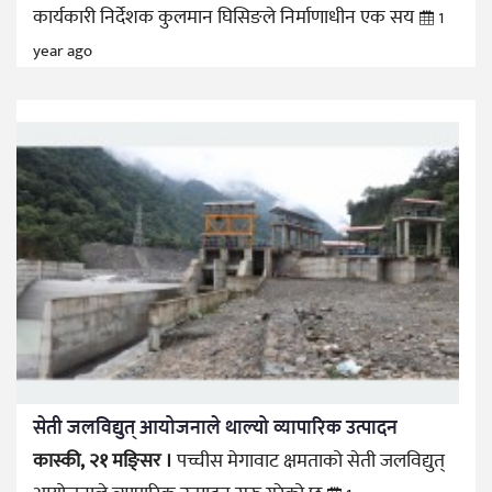
कार्यकारी निर्देशक कुलमान घिसिङले निर्माणाधीन एक सय
1
year ago
सेती जलविद्युत् आयोजनाले थाल्यो व्यापारिक उत्पादन
कास्की, २१ मङ्सिर ।
पच्चीस मेगावाट क्षमताको सेती जलविद्युत्