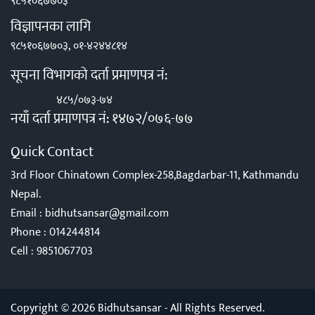
९८५१०६७७०३
विज्ञापनका लागि
९८५१०६७७०३, ०१-४२४४८१४
सूचना विभागको दर्ता प्रमाणपत्र नं:
४८५/०७३-७४
नयाँ दर्ता प्रमाणपत्र नं: १४७२/०७६-७७
Quick Contact
3rd Floor Chinatown Complex-258,Bagdarbar-11, Kathmandu
Nepal.
Email :
bidhutsansar@gmail.com
Phone :
014244814
Cell :
9851067703
Copyright © 2026 Bidhutsansar - All Rights Reserved.