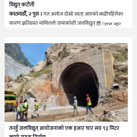
विद्युत् कटौती
काठमाडौँ, २ पुस ।
गत असोज दोस्रो साता आएको बाढीपहिरोका
कारण क्षतिग्रस्त माथिल्लो तामाकोशी जलविद्युत्
1 year ago
तनहुँ जलविद्युत् आयोजनाको एक हजार चार सय ९३ मिटर