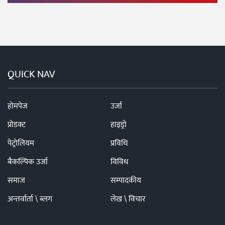
QUICK NAV
होमपेज
उर्जा
प्रोडक्ट
हाइड्रो
पेट्रोलियम
प्रविधि
बैकल्पिक उर्जा
विविध
समाज
सम्पादकीय
अन्तर्वार्ता \ ब्लग
लेख \ विचार