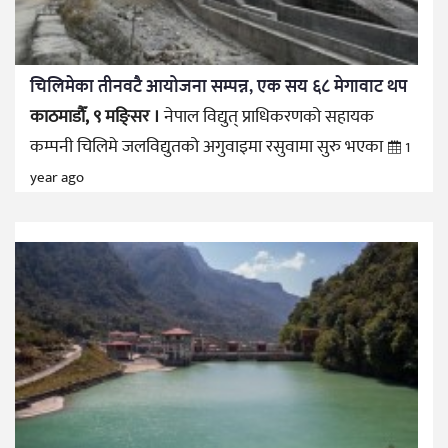
चिलिमेका तीनवटै आयोजना सम्पन्न, एक सय ६८ मेगावाट थप
काठमाडौँ, ९ मङ्सिर ।
नेपाल विद्युत् प्राधिकरणको सहायक
कम्पनी चिलिमे जलविद्युतको अगुवाइमा रसुवामा सुरु भएका
1
year ago