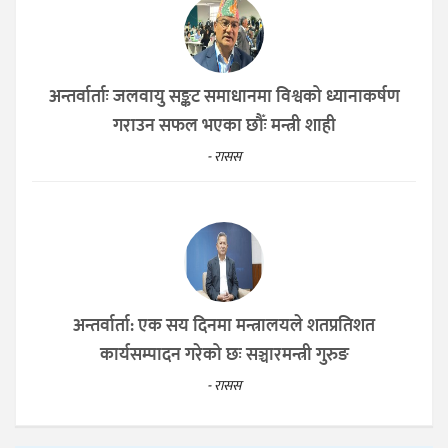
अन्तर्वार्ताः जलवायु सङ्कट समाधानमा विश्वको ध्यानाकर्षण
गराउन सफल भएका छौँः मन्त्री शाही
- रासस
अन्तर्वार्ता: एक सय दिनमा मन्त्रालयले शतप्रतिशत
कार्यसम्पादन गरेको छः सञ्चारमन्त्री गुरुङ
- रासस