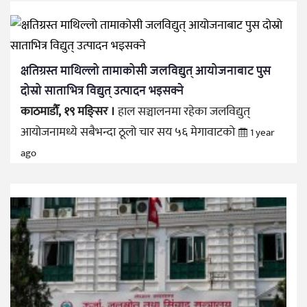
क्षतिग्रस्त माथिल्लो तामाकोसी जलविद्युत् आयोजनाबाट पुस
दोस्रो साताभित्र विद्युत् उत्पादन भइसक्ने
काठमाडौँ, १९ मङ्सिर ।
हाल सञ्चालनमा रहेका जलविद्युत्
आयोजनामध्ये सबैभन्दा ठूलो चार सय ५६ मेगावाटको
1 year
ago