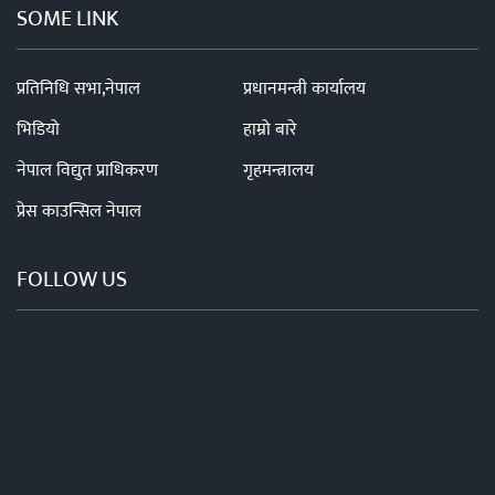
SOME LINK
प्रतिनिधि सभा,नेपाल
प्रधानमन्त्री कार्यालय
भिडियो
हाम्रो बारे
नेपाल विद्युत प्राधिकरण
गृहमन्त्रालय
प्रेस काउन्सिल नेपाल
FOLLOW US