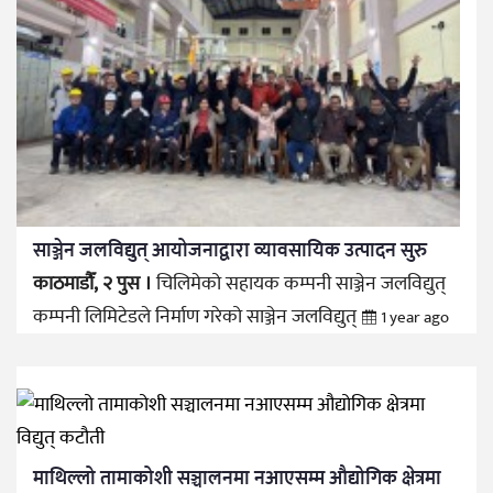
साञ्जेन जलविद्युत् आयोजनाद्वारा व्यावसायिक उत्पादन सुरु
काठमाडौँ, २ पुस ।
चिलिमेको सहायक कम्पनी साञ्जेन जलविद्युत्
कम्पनी लिमिटेडले निर्माण गरेको साञ्जेन जलविद्युत्
1 year ago
माथिल्लो तामाकोशी सञ्चालनमा नआएसम्म औद्योगिक क्षेत्रमा