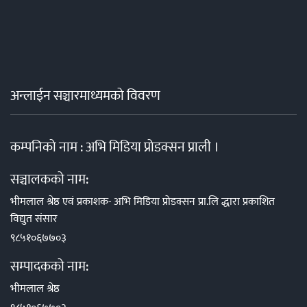
अन्लाईन सञ्चारमाध्यमको विवरण
कम्पनिको नाम : अभि मिडिया प्रोडक्सन प्राली ।
सञ्चालकको नाम:
भीमलाल श्रेष्ठ एवं प्रकाशक- अभि मिडिया प्रोडक्सन प्रा.लि द्धारा प्रकाशित
विद्युत संसार
९८५१०६७७०३
सम्पादकको नाम:
भीमलाल श्रेष्ठ