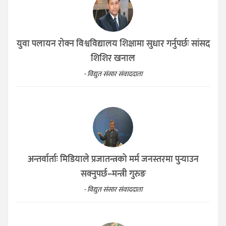
युवा पलायन रोक्न विश्वविद्यालय शिक्षामा सुधार गर्नुपर्छः सांसद
शिशिर खनाल
- विद्युत संसार संवाददाता
अन्तर्वार्ताः मिडियाले प्रजातन्त्रको मर्म जनस्तरमा पुर्‍याउन
सक्नुपर्छ–मन्त्री गुरुङ
- विद्युत संसार संवाददाता