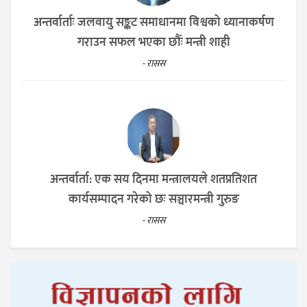
अन्तर्वार्ताः जलवायु सङ्कट समाधानमा विश्वको ध्यानाकर्षण
गराउन सफल भएका छौँः मन्त्री शाही
- रासस
अन्तर्वार्ता: एक सय दिनमा मन्त्रालयले शतप्रतिशत
कार्यसम्पादन गरेको छः सञ्चारमन्त्री गुरुङ
- रासस