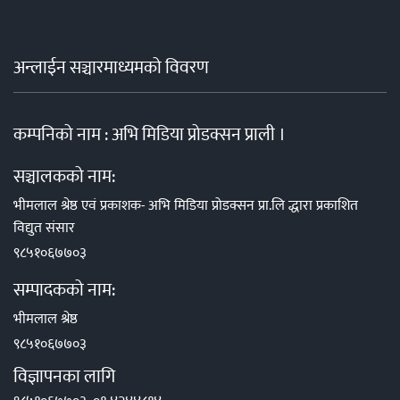
अन्लाईन सञ्चारमाध्यमको विवरण
कम्पनिको नाम : अभि मिडिया प्रोडक्सन प्राली ।
सञ्चालकको नाम:
भीमलाल श्रेष्ठ एवं प्रकाशक- अभि मिडिया प्रोडक्सन प्रा.लि द्धारा प्रकाशित
विद्युत संसार
९८५१०६७७०३
सम्पादकको नाम:
भीमलाल श्रेष्ठ
९८५१०६७७०३
विज्ञापनका लागि