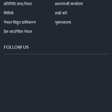
प्रतिनिधि सभा,नेपाल
प्रधानमन्त्री कार्यालय
भिडियो
हाम्रो बारे
नेपाल विद्युत प्राधिकरण
गृहमन्त्रालय
प्रेस काउन्सिल नेपाल
FOLLOW US