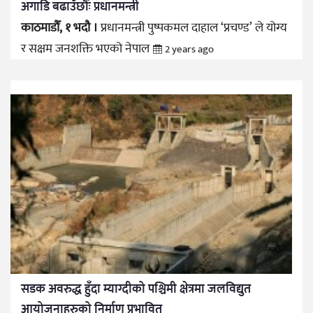
अगाडि बढाउँछौँः प्रधानमन्त्री
काठमाडौँ, १ भदौ ।
प्रधानमन्त्री पुष्पकमल दाहाल ‘प्रचण्ड’ ले योग्य
र सक्षम जनशक्ति भएको नेपाल
2 years ago
सडक अवरुद्ध हुँदा म्याग्दीको पश्चिमी क्षेत्रमा जलविद्युत
आयोजनाहरुको निर्माण प्रभावित