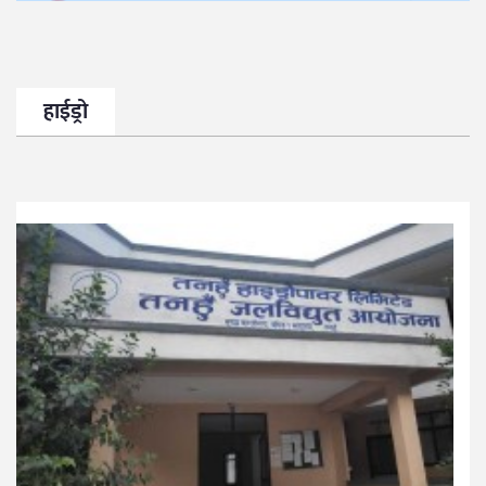
हाईड्रो