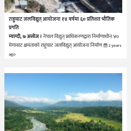
राहुघाट जलविद्युत् आयोजना १४ वर्षमा ६० प्रतिशत भौतिक
प्रगति
म्याग्दी, ७ असोज ।
नेपाल विद्युत् प्राधिकरणद्वारा निर्माणाधीन ४०
मेगावाट क्षमताको राहुघाट जलविद्युत् आयोजना निर्माण
2 years
ago