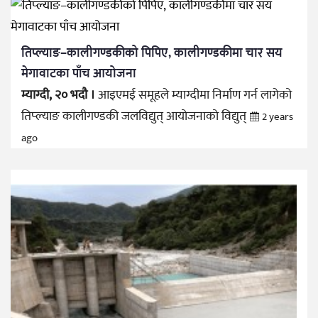
तिप्ल्याङ–कालीगण्डकीको पिपिए, कालीगण्डकीमा चार सय
मेगावाटका पाँच आयोजना
म्याग्दी, २० भदौ ।
आइएमई समूहले म्याग्दीमा निर्माण गर्न लागेको
तिप्ल्याङ कालीगण्डकी जलविद्युत् आयोजनाको विद्युत्
2 years
ago