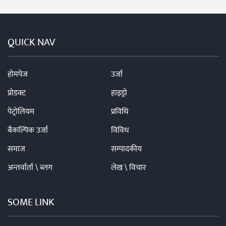
QUICK NAV
होमपेज
उर्जा
प्रोडक्ट
हाइड्रो
पेट्रोलियम
प्रविधि
बैकल्पिक उर्जा
विविध
समाज
सम्पादकीय
अन्तर्वार्ता \ ब्लग
लेख \ विचार
SOME LINK