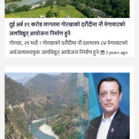
दुई अर्ब १९ करोड लागतमा गोरखाको दरौँदीमा नौ मेगावाटको
जलविद्युत् आयोजना निर्माण हुने
गोरखा, २९ भदौ । गोरखाको दरौँदीमा नौ दशमलव ८४ मेगावाटको
अर्धजलासययुक्त जलविद्युत् आयोजना निर्माण हुने
2 years ago