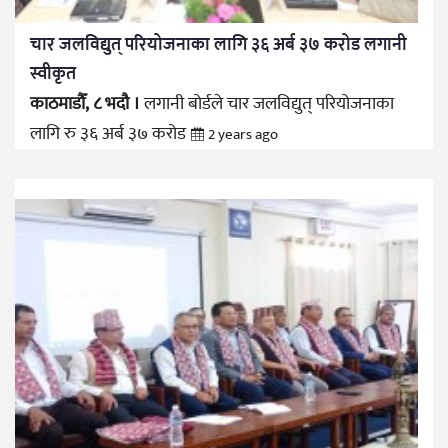
चार जलविद्युत् परियोजनाका लागि ३६ अर्ब ३७ करोड लगानी
स्वीकृत
काठमाडौँ, ८ भदौ ।
लगानी बोर्डले चार जलविद्युत् परियोजनाका
लागि रु ३६ अर्ब ३७ करोड
2 years ago