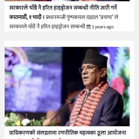
सरकारले चाँडै नै हरित हाइड्रोजन सम्बन्धी नीति जारी गर्ने
काठमाडौं, १ भादौ ।
प्रधानमन्त्री पुष्पकमल दाहाल ‘प्रचण्ड’ ले
सरकारले चाँडै नै हरित हाइड्रोजन सम्बन्धी
2 years ago
प्राधिकरणको संलग्नतामा रणनीतिक महत्वका ठूला आयोजना