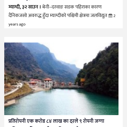
म्याग्दी, ३२ साउन ।
बेनी–दरवाङ सडक पहिराका कारण
दैनिकजसो अवरुद्ध हुँदा म्याग्दीको पश्चिमी क्षेत्रमा जलविद्युत
2
years ago
प्रतिरोपनी एक करोड ८४ लाख का दरले ९ रोपनी जग्गा