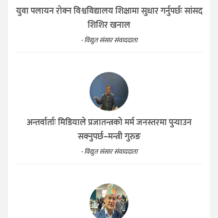
युवा पलायन रोक्न विश्वविद्यालय शिक्षामा सुधार गर्नुपर्छः सांसद
शिशिर खनाल
- विद्युत संसार संवाददाता
अन्तर्वार्ताः मिडियाले प्रजातन्त्रको मर्म जनस्तरमा पुर्‍याउन
सक्नुपर्छ–मन्त्री गुरुङ
- विद्युत संसार संवाददाता