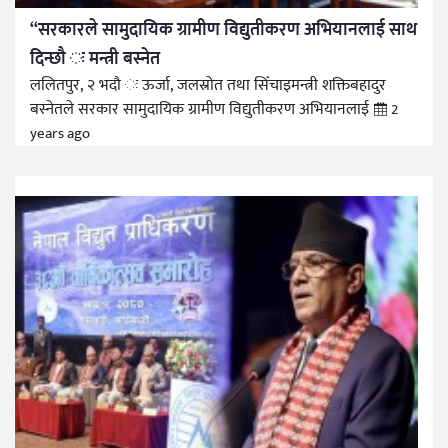
“सरकारले सामुदायिक ग्रामीण विद्युतीकरण अभियानलाई साथ
दिन्छौ ः मन्त्री बस्नेत
ललितपुर, २ भदौ ः ऊर्जा, जलस्रोत तथा सिँचाइमन्त्री शक्तिबहादुर
बस्नेतले सरकार सामुदायिक ग्रामीण विद्युतीकरण अभियानलाई
2
years ago