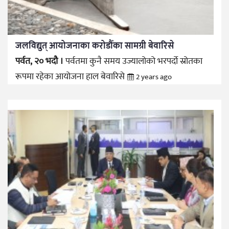
जलविद्युत् आयोजनाका करोडौँका सामग्री बेवारिसे
पर्वत, २० भदौ ।
पर्वतमा कुनै समय उज्यालोको भरपर्दो स्रोतका
रूपमा रहेका आयोजना हाल बेवारिसे
2 years ago