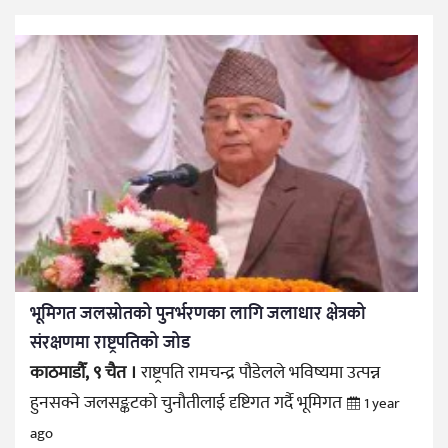
भूमिगत जलस्रोतको पुनर्भरणका लागि जलाधार क्षेत्रको
संरक्षणमा राष्ट्रपतिको जोड
काठमाडौँ, ९ चैत ।
राष्ट्रपति रामचन्द्र पौडेलले भविष्यमा उत्पन्न
हुनसक्ने जलसङ्कटको चुनौतीलाई दृष्टिगत गर्दै भूमिगत
1 year
ago