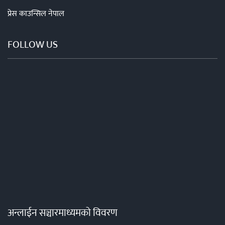
प्रेस काउन्सिल नेपाल
FOLLOW US
अन्लाईन सञ्चारमाध्यमको विवरण