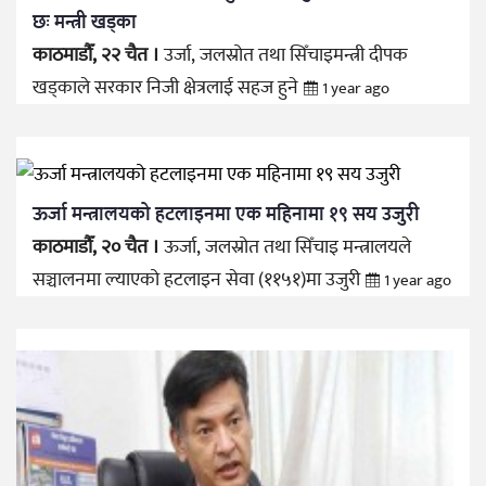
छः मन्त्री खड्का
काठमाडौँ, २२ चैत ।
उर्जा, जलस्रोत तथा सिँचाइमन्त्री दीपक
खड्काले सरकार निजी क्षेत्रलाई सहज हुने
1 year ago
ऊर्जा मन्त्रालयको हटलाइनमा एक महिनामा १९ सय उजुरी
काठमाडौँ, २० चैत ।
ऊर्जा, जलस्रोत तथा सिँचाइ मन्त्रालयले
सञ्चालनमा ल्याएको हटलाइन सेवा (११५१)मा उजुरी
1 year ago