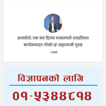
अन्तर्वार्ता: एक सय दिनमा मन्त्रालयले शतप्रतिशत
कार्यसम्पादन गरेको छः सञ्चारमन्त्री गुरुङ
- रासस