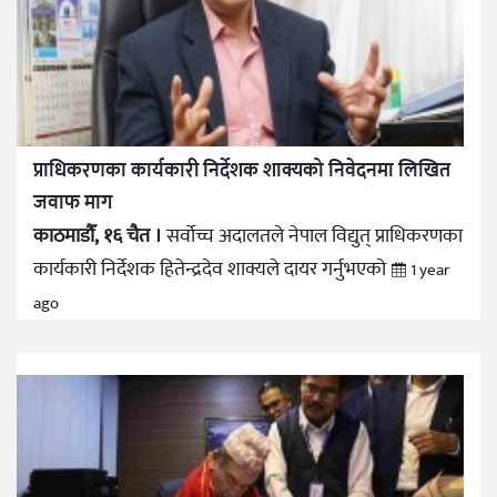
प्राधिकरणका कार्यकारी निर्देशक शाक्यको निवेदनमा लिखित
जवाफ माग
काठमाडौँ, १६ चैत ।
सर्वोच्च अदालतले नेपाल विद्युत् प्राधिकरणका
कार्यकारी निर्देशक हितेन्द्रदेव शाक्यले दायर गर्नुभएको
1 year
ago