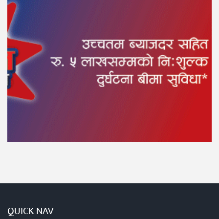
QUICK NAV