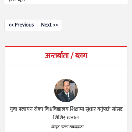
<< Previous
Next >>
अन्तर्बाता / ब्लग
युवा पलायन रोक्न विश्वविद्यालय शिक्षामा सुधार गर्नुपर्छः सांसद
शिशिर खनाल
- विद्युत संसार संवाददाता