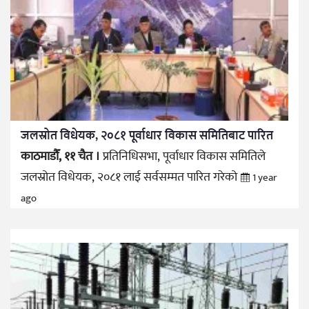
जलस्रोत विधेयक, २०८१ पूर्वाधार विकास समितिबाट पारित
काठमाडौँ, ११ चैत ।
प्रतिनिधिसभा, पूर्वाधार विकास समितिले
जलस्रोत विधेयक, २०८१ लाई सर्वसम्मत पारित गरेको
1 year
ago