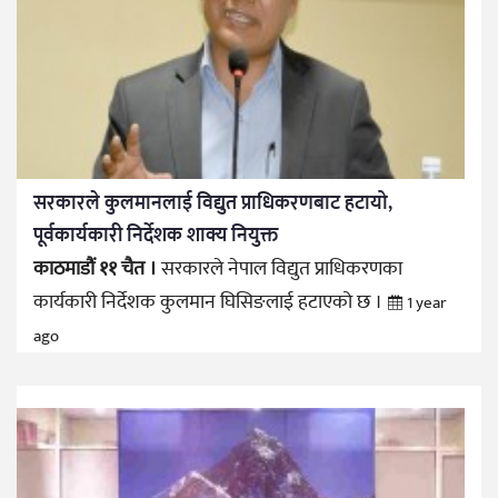
सरकारले कुलमानलाई विद्युत प्राधिकरणबाट हटायो,
पूर्वकार्यकारी निर्देशक शाक्य नियुक्त
काठमाडौं ११ चैत ।
सरकारले नेपाल विद्युत प्राधिकरणका
कार्यकारी निर्देशक कुलमान घिसिङलाई हटाएको छ ।
1 year
ago