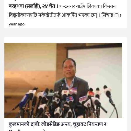
बरहथवा (सर्लाही), २४ चैत ।
चन्द्रनगर गाउँपालिकाका किसान
विद्युतीकरणपछि मकैखेतीतर्फ आकर्षित भएका छन् । सिँचाइ
1
year ago
कुलमानको दाबीः लोडसेडिङ अन्त्य, चुहावट नियन्त्रण र