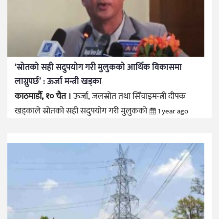
‘स्रोतको सही सदुपयोग गरी मुलुकको आर्थिक विकासमा
लाग्नुपर्छ’ : ऊर्जा मन्त्री खड्का
काठमाडौँ, १० चैत ।
ऊर्जा, जलस्रोत तथा सिँचाइमन्त्री दीपक
खड्काले स्रोतको सही सदुपयोग गरी मुलुकको
1 year ago