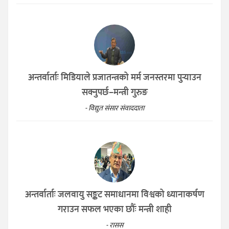
अन्तर्वार्ताः मिडियाले प्रजातन्त्रको मर्म जनस्तरमा पुर्‍याउन
सक्नुपर्छ–मन्त्री गुरुङ
- विद्युत संसार संवाददाता
अन्तर्वार्ताः जलवायु सङ्कट समाधानमा विश्वको ध्यानाकर्षण
गराउन सफल भएका छौँः मन्त्री शाही
- रासस