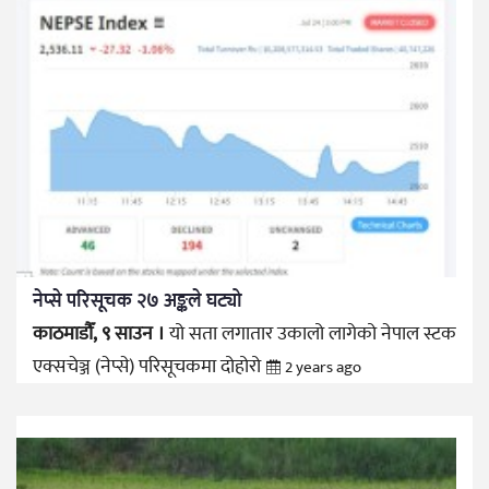
नेप्से परिसूचक २७ अङ्कले घट्यो
काठमाडौँ, ९ साउन ।
यो सता लगातार उकालो लागेको नेपाल स्टक
एक्सचेञ्ज (नेप्से) परिसूचकमा दोहोरो
2 years ago