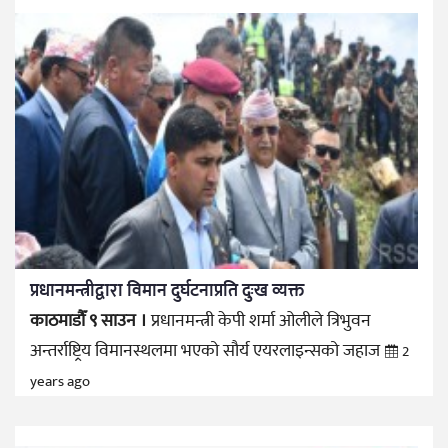
प्रधानमन्त्रीद्वारा विमान दुर्घटनाप्रति दुःख व्यक्त
काठमाडौँ ९ साउन ।
प्रधानमन्त्री केपी शर्मा ओलीले त्रिभुवन
अन्तर्राष्ट्रिय विमानस्थलमा भएको सौर्य एयरलाइन्सको जहाज
2
years ago