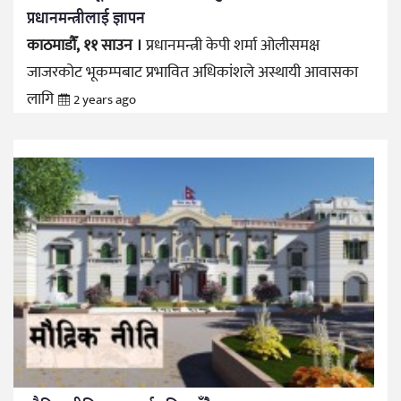
प्रधानमन्त्रीलाई ज्ञापन
काठमाडौँ, ११ साउन ।
प्रधानमन्त्री केपी शर्मा ओलीसमक्ष
जाजरकोट भूकम्पबाट प्रभावित अधिकांशले अस्थायी आवासका
लागि
2 years ago