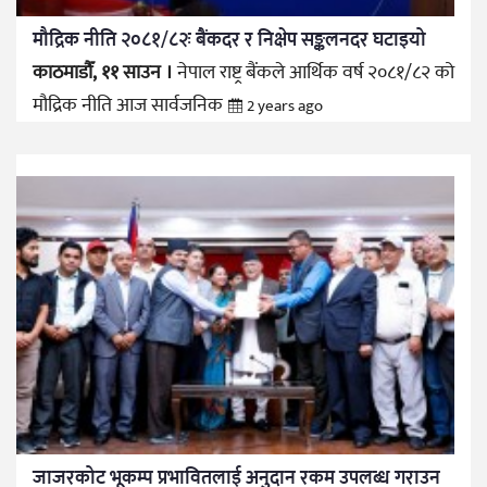
मौद्रिक नीति २०८१/८२ः बैंकदर र निक्षेप सङ्कलनदर घटाइयो
काठमाडौँ, ११ साउन ।
नेपाल राष्ट्र बैंकले आर्थिक वर्ष २०८१/८२ को
मौद्रिक नीति आज सार्वजनिक
2 years ago
जाजरकोट भूकम्प प्रभावितलाई अनुदान रकम उपलब्ध गराउन