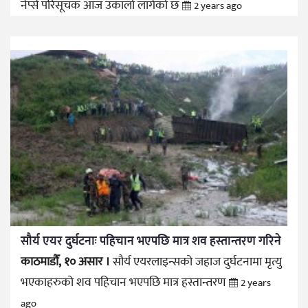
नेप्से परिसूचक आज उकालो लागेको छ
2 years ago
सौर्य एयर दुर्घटनाः पहिचान भएपछि मात्र शव हस्तान्तरण गरिने
काठमाडौँ, १० असार ।
सौर्य एयरलाइन्सको जहाज दुर्घटनामा मृत्यु
भएकाहरुको शव पहिचान भएपछि मात्र हस्तान्तरण
2 years
ago