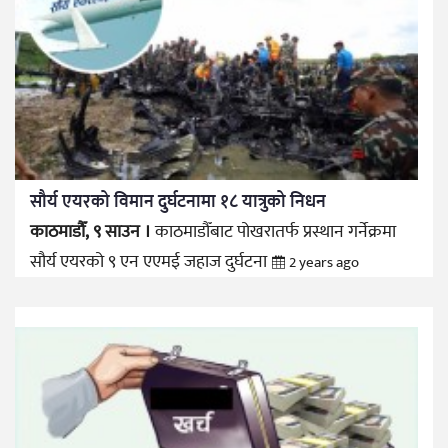
सौर्य एयरको विमान दुर्घटनामा १८ यात्रुको निधन
काठमाडौँ, ९ साउन ।
काठमाडौँबाट पोखरातर्फ प्रस्थान गर्नेक्रमा
सौर्य एयरको ९ एन एएमई जहाज दुर्घटना
2 years ago