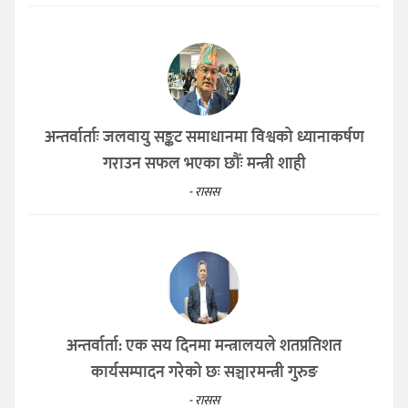
अन्तर्वार्ताः जलवायु सङ्कट समाधानमा विश्वको ध्यानाकर्षण
गराउन सफल भएका छौँः मन्त्री शाही
- रासस
अन्तर्वार्ता: एक सय दिनमा मन्त्रालयले शतप्रतिशत
कार्यसम्पादन गरेको छः सञ्चारमन्त्री गुरुङ
- रासस