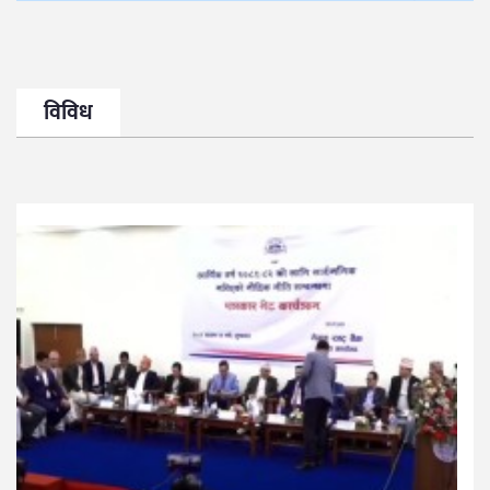
विविध