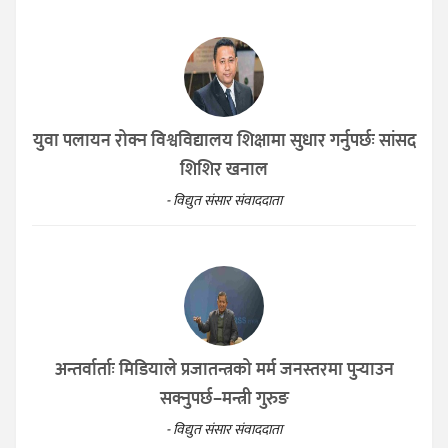
युवा पलायन रोक्न विश्वविद्यालय शिक्षामा सुधार गर्नुपर्छः सांसद
शिशिर खनाल
- विद्युत संसार संवाददाता
अन्तर्वार्ताः मिडियाले प्रजातन्त्रको मर्म जनस्तरमा पुर्‍याउन
सक्नुपर्छ–मन्त्री गुरुङ
- विद्युत संसार संवाददाता