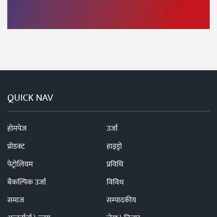
QUICK NAV
होमपेज
उर्जा
प्रोडक्ट
हाइड्रो
पेट्रोलियम
प्रविधि
बैकल्पिक उर्जा
विविध
समाज
सम्पादकीय