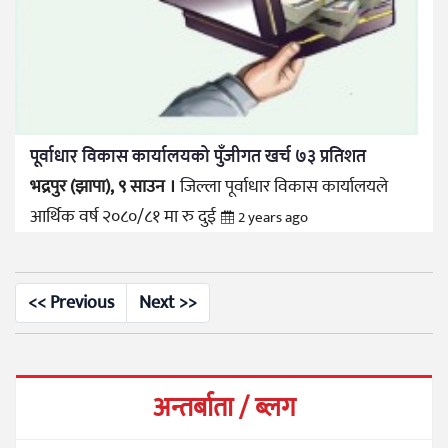
पूर्वाधार विकास कार्यालयको पुँजीगत खर्च ७३ प्रतिशत
भद्रपुर (झापा), ९ साउन ।
जिल्ला पूर्वाधार विकास कार्यालयले
आर्थिक वर्ष २०८०/८१ मा रु दुई
2 years ago
<< Previous
Next >>
अन्तर्बाता / ब्लग