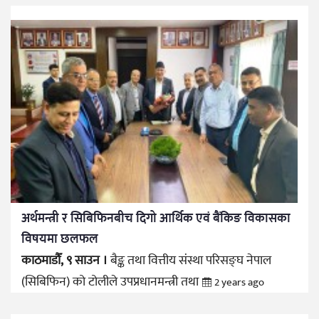
अर्थमन्त्री र सिबिफिनबीच दिगो आर्थिक एवं बैंकिङ विकासका
विषयमा छलफल
काठमाडौँ, ९ साउन ।
बैङ्क तथा वित्तीय संस्था परिसङ्घ नेपाल
(सिबिफिन) को टोलीले उपप्रधानमन्त्री तथा
2 years ago