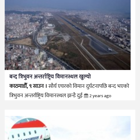
बन्द त्रिभुवन अन्तर्राष्ट्रिय विमानस्थल खुल्यो
काठमाडौँ, ९ साउन ।
सौर्य एयरको विमान दुर्घटनापछि बन्द भएको
त्रिभुवन अन्तर्राष्ट्रिय विमानस्थल झन्डै दुई
2 years ago