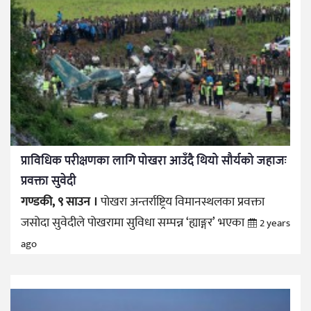
प्राविधिक परीक्षणका लागि पोखरा आउँदै थियो सौर्यको जहाजः
प्रवक्ता सुवेदी
गण्डकी, ९ साउन ।
पोखरा अन्तर्राष्ट्रिय विमानस्थलका प्रवक्ता
जसोदा सुवेदीले पोखरामा सुविधा सम्पन्न ‘ह्याङ्गर’ भएका
2 years
ago