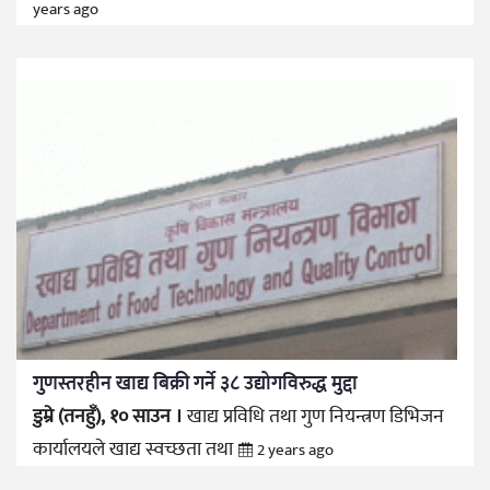
years ago
गुणस्तरहीन खाद्य बिक्री गर्ने ३८ उद्योगविरुद्ध मुद्दा
डुम्रे (तनहुँ), १० साउन ।
खाद्य प्रविधि तथा गुण नियन्त्रण डिभिजन
कार्यालयले खाद्य स्वच्छता तथा
2 years ago