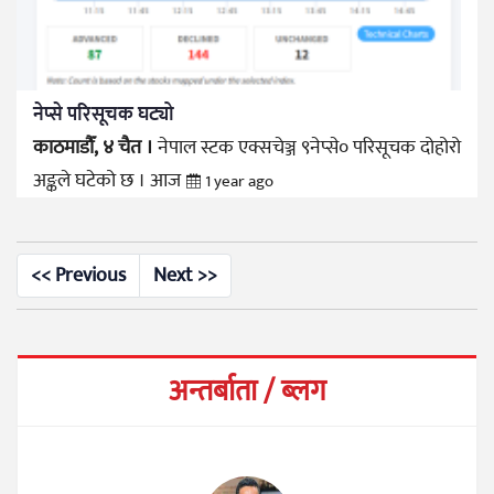
नेप्से परिसूचक घट्यो
काठमाडौँ, ४ चैत ।
नेपाल स्टक एक्सचेञ्ज ९नेप्से० परिसूचक दोहोरो
अङ्कले घटेको छ । आज
1 year ago
<< Previous
Next >>
अन्तर्बाता / ब्लग