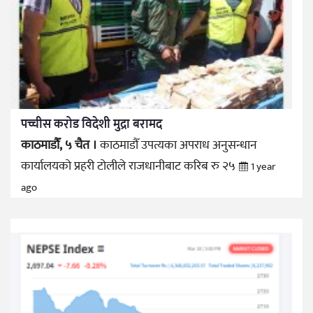
पच्चीस करोड विदेशी मुद्रा बरामद
काठमाडौँ, ५ चैत ।
काठमाडौँ उपत्यका अपराध अनुसन्धान
कार्यालयको प्रहरी टोलीले राजधानीबाट करिब रु २५
1 year
ago