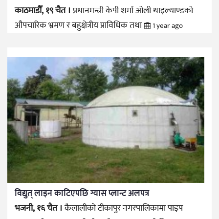
काठमाडौँ, १९ चैत ।
प्रधानमन्त्री केपी शर्मा ओली थाइल्याण्डको
औपचारिक भ्रमण र बहुक्षेत्रीय प्राविधिक तथा
1 year ago
विद्युत् लाइन काटिएपछि ग्यास प्लान्ट अलपत्र
भजनी, १६ चैत ।
कैलालीको टीकापुर नगरपालिकामा पाइप