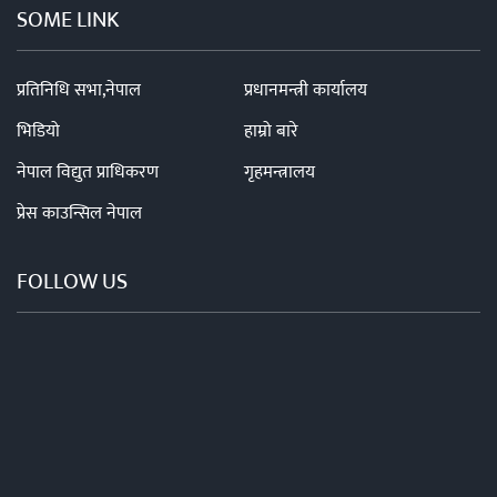
SOME LINK
प्रतिनिधि सभा,नेपाल
प्रधानमन्त्री कार्यालय
भिडियो
हाम्रो बारे
नेपाल विद्युत प्राधिकरण
गृहमन्त्रालय
प्रेस काउन्सिल नेपाल
FOLLOW US