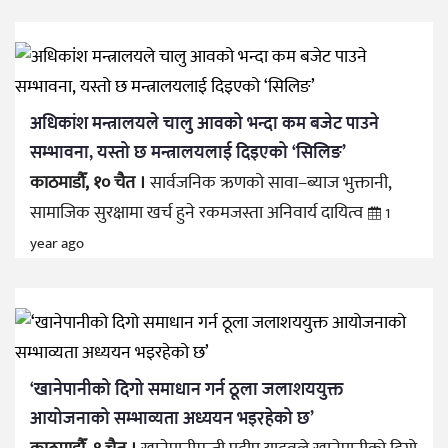
अधिकांश मन्त्रालयले चालु आवको भन्दा कम बजेट पाउने
सम्भावना, यस्तो छ मन्त्रालयलाई दिइएको ‘सिलिङ’
काठमाडौँ, १० चैत ।
सार्वजनिक ऋणको सावा–ब्याज भुक्तानी,
सामाजिक सुरक्षामा खर्च हुने रकमजस्ता अनिवार्य दायित्व
1
year ago
‘खानेपानीको दिगो समाधान गर्न ठूला जलाशययुक्त
आयोजनाको सम्भाव्यता अध्ययन भइरहेको छ’