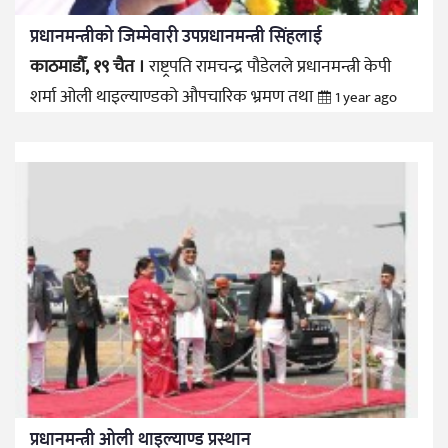
प्रधानमन्त्रीको जिम्मेवारी उपप्रधानमन्त्री सिंहलाई
काठमाडौँ, १९ चैत ।
राष्ट्रपति रामचन्द्र पौडेलले प्रधानमन्त्री केपी
शर्मा ओली थाइल्याण्डको औपचारिक भ्रमण तथा
1 year ago
प्रधानमन्त्री ओली थाइल्याण्ड प्रस्थान