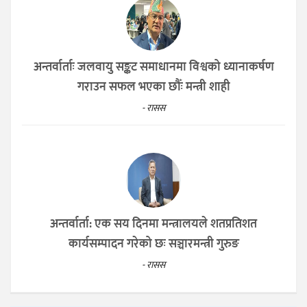
अन्तर्वार्ताः जलवायु सङ्कट समाधानमा विश्वको ध्यानाकर्षण
गराउन सफल भएका छौँः मन्त्री शाही
- रासस
अन्तर्वार्ता: एक सय दिनमा मन्त्रालयले शतप्रतिशत
कार्यसम्पादन गरेको छः सञ्चारमन्त्री गुरुङ
- रासस