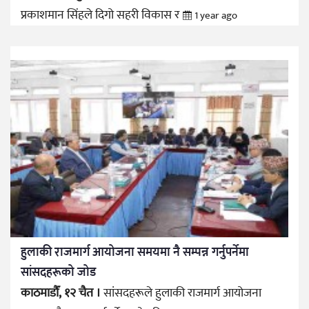
प्रकाशमान सिंहले दिगो सहरी विकास र
1 year ago
हुलाकी राजमार्ग आयोजना समयमा नै सम्पन्न गर्नुपर्नेमा
सांसदहरूको जोड
काठमाडौँ, १२ चैत ।
सांसदहरूले हुलाकी राजमार्ग आयोजना