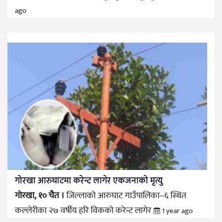
ago
गोरखा आरुघाटमा करेन्ट लागेर एकजनाको मृत्यु
गोरखा, १० चैत ।
जिल्लाको आरुघाट गाउँपालिका–६ स्थित
कल्लेरीका २७ वर्षीय हरि विकको करेन्ट लागेर
1 year ago