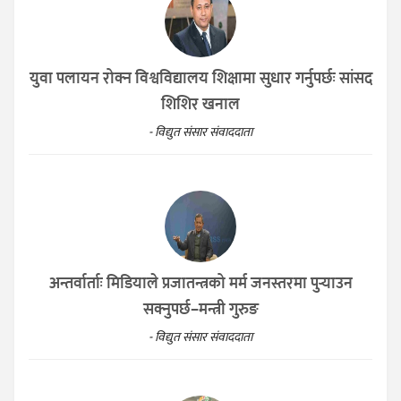
युवा पलायन रोक्न विश्वविद्यालय शिक्षामा सुधार गर्नुपर्छः सांसद
शिशिर खनाल
- विद्युत संसार संवाददाता
अन्तर्वार्ताः मिडियाले प्रजातन्त्रको मर्म जनस्तरमा पुर्‍याउन
सक्नुपर्छ–मन्त्री गुरुङ
- विद्युत संसार संवाददाता