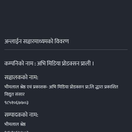
अन्लाईन सञ्चारमाध्यमको विवरण
कम्पनिको नाम : अभि मिडिया प्रोडक्सन प्राली ।
सञ्चालकको नाम:
भीमलाल श्रेष्ठ एवं प्रकाशक- अभि मिडिया प्रोडक्सन प्रा.लि द्धारा प्रकाशित
विद्युत संसार
९८५१०६७७०३
सम्पादकको नाम:
भीमलाल श्रेष्ठ