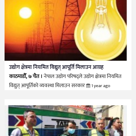
उद्योग क्षेत्रमा नियमित विद्युत् आपूर्ति मिलाउन आग्रह
काठमाडौँ, ७ चैत ।
नेपाल उद्योग परिषद्ले उद्योग क्षेत्रमा नियमित
विद्युत् आपूर्तिको व्यवस्था मिलाउन सरकार
1 year ago