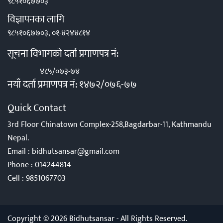
९८५१०६७७०३
विज्ञापनका लागि
९८५१०६७७०३, ०१-४२४४८१४
सूचना विभागको दर्ता प्रमाणपत्र नं:
४८५/०७३-७४
नयाँ दर्ता प्रमाणपत्र नं: १४७२/०७६-७७
Quick Contact
3rd Floor Chinatown Complex-258,Bagdarbar-11, Kathmandu
Nepal.
Email :
bidhutsansar@gmail.com
Phone :
014244814
Cell :
9851067703
Copyright © 2026 Bidhutsansar - All Rights Reserved.