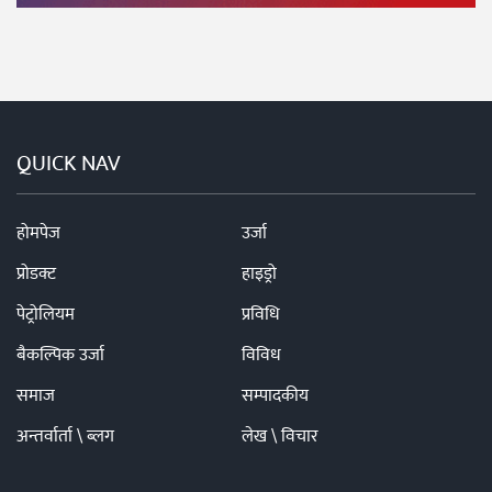
QUICK NAV
होमपेज
उर्जा
प्रोडक्ट
हाइड्रो
पेट्रोलियम
प्रविधि
बैकल्पिक उर्जा
विविध
समाज
सम्पादकीय
अन्तर्वार्ता \ ब्लग
लेख \ विचार