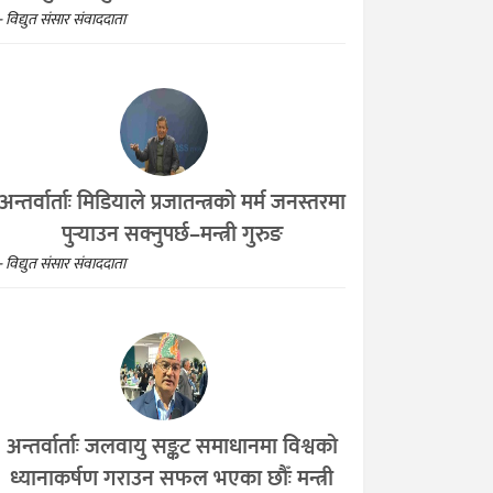
- विद्युत संसार संवाददाता
अन्तर्वार्ताः मिडियाले प्रजातन्त्रको मर्म जनस्तरमा
पुर्‍याउन सक्नुपर्छ–मन्त्री गुरुङ
- विद्युत संसार संवाददाता
अन्तर्वार्ताः जलवायु सङ्कट समाधानमा विश्वको
ध्यानाकर्षण गराउन सफल भएका छौँः मन्त्री