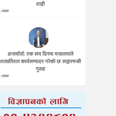
शाही
- रासस
अन्तर्वार्ता: एक सय दिनमा मन्त्रालयले
शतप्रतिशत कार्यसम्पादन गरेको छः सञ्चारमन्त्री
गुरुङ
- रासस