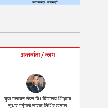
अन्तर्बाता / ब्लग
युवा पलायन रोक्न विश्वविद्यालय शिक्षामा
सुधार गर्नुपर्छः सांसद शिशिर खनाल