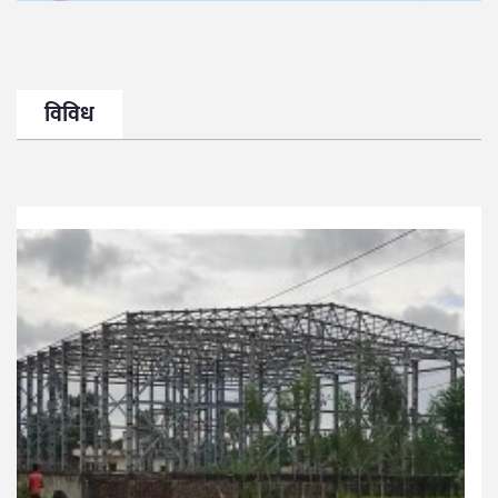
विविध