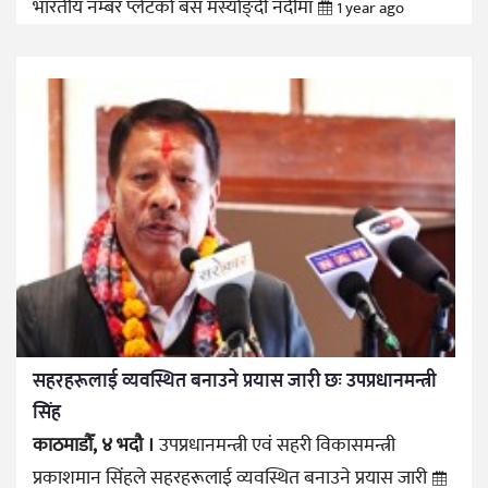
भारतीय नम्बर प्लेटको बस मर्स्याङ्दी नदीमा
1 year ago
सहरहरूलाई व्यवस्थित बनाउने प्रयास जारी छः उपप्रधानमन्त्री
सिंह
काठमाडौँ, ४ भदौ ।
उपप्रधानमन्त्री एवं सहरी विकासमन्त्री
प्रकाशमान सिंहले सहरहरूलाई व्यवस्थित बनाउने प्रयास जारी