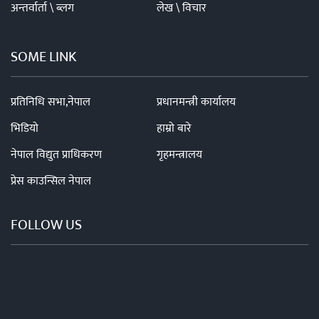
अन्तर्वार्ता \ ब्लग
लेख \ विचार
SOME LINK
प्रतिनिधि सभा,नेपाल
प्रधानमन्त्री कार्यालय
भिडियो
हाम्रो बारे
नेपाल विद्युत प्राधिकरण
गृहमन्त्रालय
प्रेस काउन्सिल नेपाल
FOLLOW US