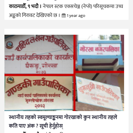
काठमाडौँ, ९ भदौ ।
नेपाल स्टक एक्सचेञ्ज (नेप्से) परिसूचकमा उच्च
अङ्कको गिरावट देखिएको छ ।
1 year ago
स्थानीय तहको स्वमूल्याङ्कनमा गोरखाको कुन स्थानीय तहले
कति पाए अंक ? सूची हेर्नुहोस्