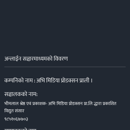
अन्लाईन सञ्चारमाध्यमको विवरण
कम्पनिको नाम : अभि मिडिया प्रोडक्सन प्राली ।
सञ्चालकको नाम:
भीमलाल श्रेष्ठ एवं प्रकाशक- अभि मिडिया प्रोडक्सन प्रा.लि द्धारा प्रकाशित
विद्युत संसार
९८५१०६७७०३