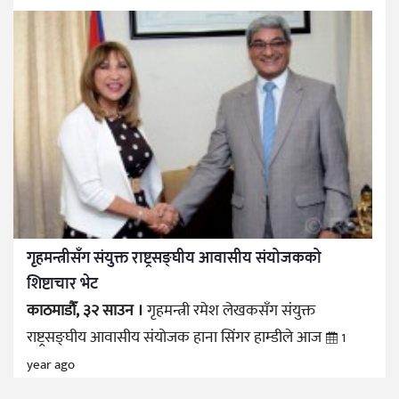
गृहमन्त्रीसँग संयुक्त राष्ट्रसङ्घीय आवासीय संयोजकको
शिष्टाचार भेट
काठमाडौँ, ३२ साउन ।
गृहमन्त्री रमेश लेखकसँग संयुक्त
राष्ट्रसङ्घीय आवासीय संयोजक हाना सिंगर हाम्डीले आज
1
year ago