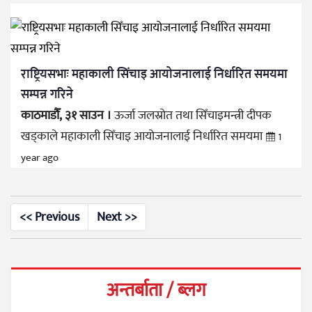
राष्ट्रियसभाः महाकाली सिँचाइ आयोजनालाई निर्धारित समयमा
सम्पन्न गरिने
काठमाडौँ, ३१ साउन ।
ऊर्जा जलस्रोत तथा सिँचाइमन्त्री दीपक
खड्काले महाकाली सिँचाइ आयोजनालाई निर्धारित समयमा
1
year ago
<< Previous
Next >>
अन्तर्बाता / ब्लग