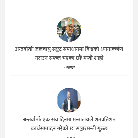
अन्तर्वार्ताः जलवायु सङ्कट समाधानमा विश्वको ध्यानाकर्षण
गराउन सफल भएका छौँः मन्त्री शाही
- रासस
अन्तर्वार्ता: एक सय दिनमा मन्त्रालयले शतप्रतिशत
कार्यसम्पादन गरेको छः सञ्चारमन्त्री गुरुङ