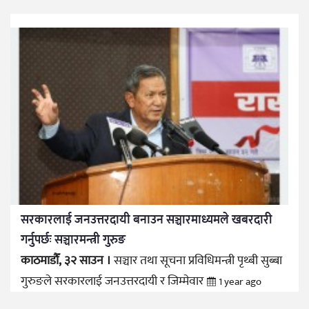
सरकारलाई जनउत्तरदायी बनाउन सञ्चारमाध्यमले खबरदारी
गर्नुपर्छः सञ्चारमन्त्री गुरुङ
काठमाडौँ, ३२ साउन ।
सञ्चार तथा सूचना प्रविधिमन्त्री पृथ्बी सुब्बा
गुरुङले सरकारलाई जनउत्तरदायी र जिम्मेवार
1 year ago