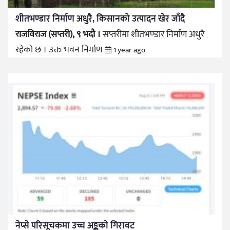
शीतभण्डार निर्माण अधुरै, किसानको उत्पादन खेर जाँदै
राजविराज (सप्तरी), ९ भदौ ।
सप्तरीमा शीतभण्डार निर्माण अधुरै
रहेको छ । उक्त भवन निर्माण
1 year ago
नेप्से परिसूचकमा उच्च अङ्कको गिरावट