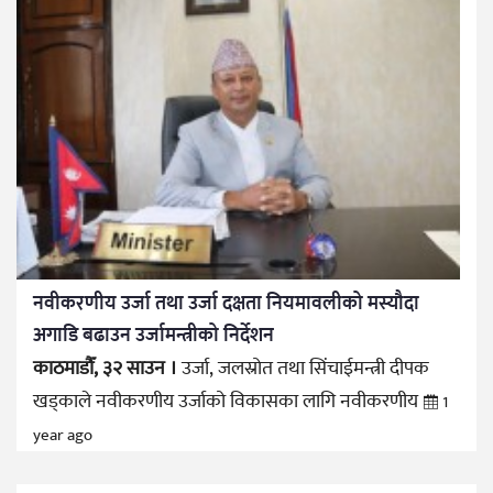
नवीकरणीय उर्जा तथा उर्जा दक्षता नियमावलीको मस्यौदा
अगाडि बढाउन उर्जामन्त्रीको निर्देशन
काठमाडौँ, ३२ साउन ।
उर्जा, जलस्रोत तथा सिंचाईमन्त्री दीपक
खड्काले नवीकरणीय उर्जाको विकासका लागि नवीकरणीय
1
year ago