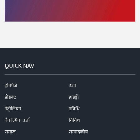
QUICK NAV
होमपेज
उर्जा
प्रोडक्ट
हाइड्रो
पेट्रोलियम
प्रविधि
बैकल्पिक उर्जा
विविध
समाज
सम्पादकीय