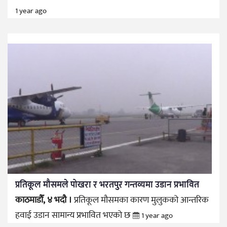
1 year ago
प्रतिकूल मौसमले पोखरा र भरतपुर गन्तव्यमा उडान प्रभावित
काठमाडौँ, ४ भदौ ।
प्रतिकूल मौसमका कारण मुलुकको आन्तरिक
हवाई उडान सामान्य प्रभावित भएको छ
1 year ago