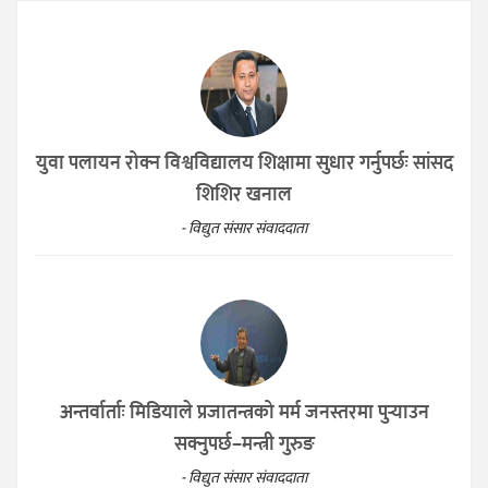
युवा पलायन रोक्न विश्वविद्यालय शिक्षामा सुधार गर्नुपर्छः सांसद
शिशिर खनाल
- विद्युत संसार संवाददाता
अन्तर्वार्ताः मिडियाले प्रजातन्त्रको मर्म जनस्तरमा पुर्‍याउन
सक्नुपर्छ–मन्त्री गुरुङ
- विद्युत संसार संवाददाता