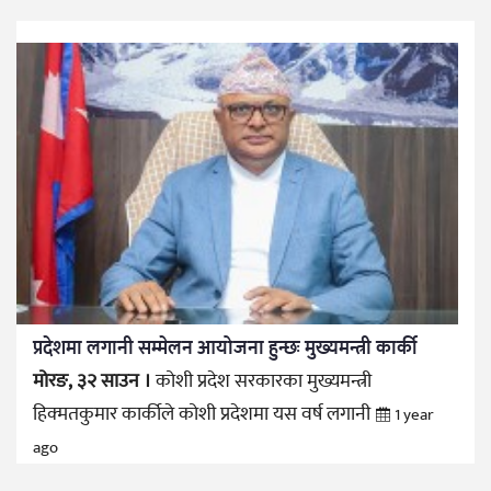
प्रदेशमा लगानी सम्मेलन आयोजना हुन्छः मुख्यमन्त्री कार्की
मोरङ, ३२ साउन ।
कोशी प्रदेश सरकारका मुख्यमन्त्री
हिक्मतकुमार कार्कीले कोशी प्रदेशमा यस वर्ष लगानी
1 year
ago