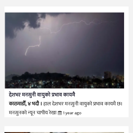
देशभर मनसुनी वायुको प्रभाव कायमै
काठमाडौँ, ४ भदौ ।
हाल देशभर मनसुनी वायुको प्रभाव कायमै छ।
मनसुनको न्यून चापीय रेखा
1 year ago